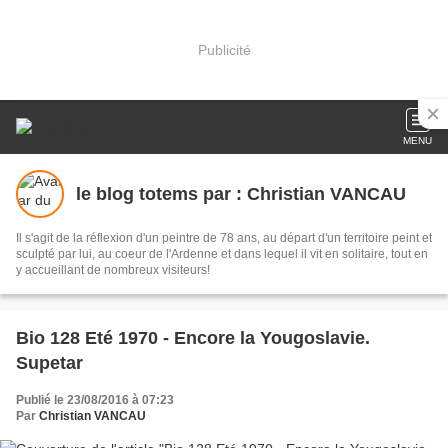
Publicité
MENU
le blog totems par : Christian VANCAU
Il s'agit de la réflexion d'un peintre de 78 ans, au départ d'un territoire peint et
sculpté par lui, au coeur de l'Ardenne et dans lequel il vit en solitaire, tout en
y accueillant de nombreux visiteurs!
Bio 128 Eté 1970 - Encore la Yougoslavie.
Supetar
Publié le 23/08/2016 à 07:23
Par
Christian VANCAU