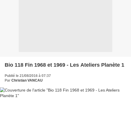
Bio 118 Fin 1968 et 1969 - Les Ateliers Planète 1
Publié le 21/08/2016 à 07:37
Par
Christian VANCAU