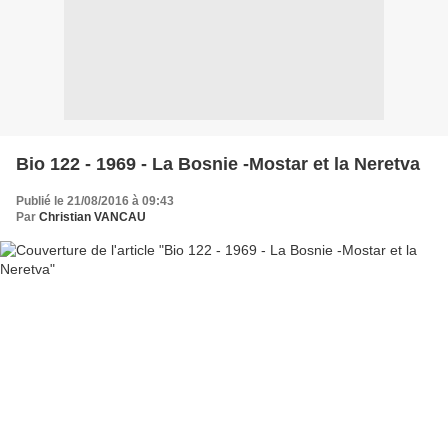
Bio 122 - 1969 - La Bosnie -Mostar et la Neretva
Publié le 21/08/2016 à 09:43
Par
Christian VANCAU