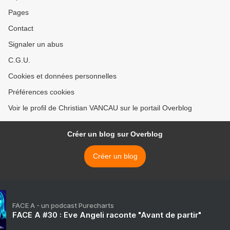
Pages
Contact
Signaler un abus
C.G.U.
Cookies et données personnelles
Préférences cookies
Voir le profil de Christian VANCAU sur le portail Overblog
Créer un blog sur Overblog
Créer un blog
FACE A - un podcast Purecharts
FACE A #30 : Eve Angeli raconte "Avant de partir"