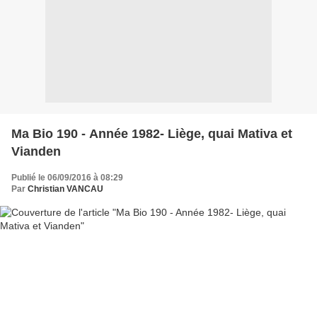
Ma Bio 190 - Année 1982- Liège, quai Mativa et
Vianden
Publié le 06/09/2016 à 08:29
Par
Christian VANCAU