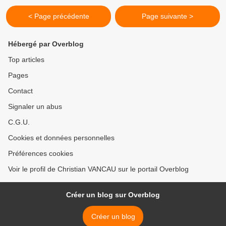
< Page précédente
Page suivante >
Hébergé par Overblog
Top articles
Pages
Contact
Signaler un abus
C.G.U.
Cookies et données personnelles
Préférences cookies
Voir le profil de Christian VANCAU sur le portail Overblog
Créer un blog sur Overblog
Créer un blog