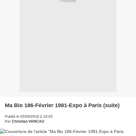
Publicité
Ma Bio 186-Février 1981-Expo à Paris (suite)
Publié le 05/09/2016 à 10:05
Par
Christian VANCAU