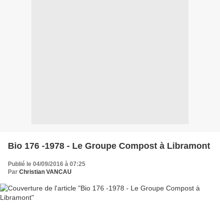
Bio 176 -1978 - Le Groupe Compost à Libramont
Publié le 04/09/2016 à 07:25
Par
Christian VANCAU