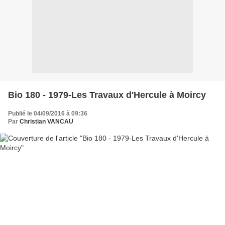
Bio 180 - 1979-Les Travaux d'Hercule à Moircy
Publié le 04/09/2016 à 09:36
Par
Christian VANCAU