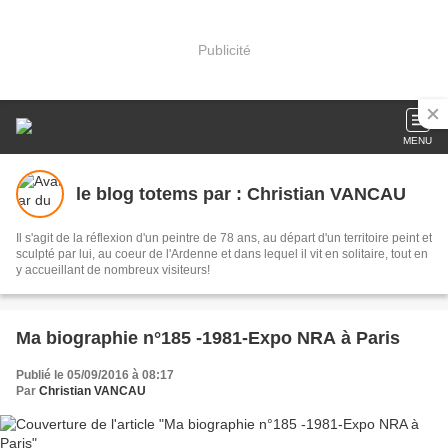
Publicité
MENU
le blog totems par : Christian VANCAU
Il s'agit de la réflexion d'un peintre de 78 ans, au départ d'un territoire peint et
sculpté par lui, au coeur de l'Ardenne et dans lequel il vit en solitaire, tout en
y accueillant de nombreux visiteurs!
Ma biographie n°185 -1981-Expo NRA à Paris
Publié le 05/09/2016 à 08:17
Par
Christian VANCAU