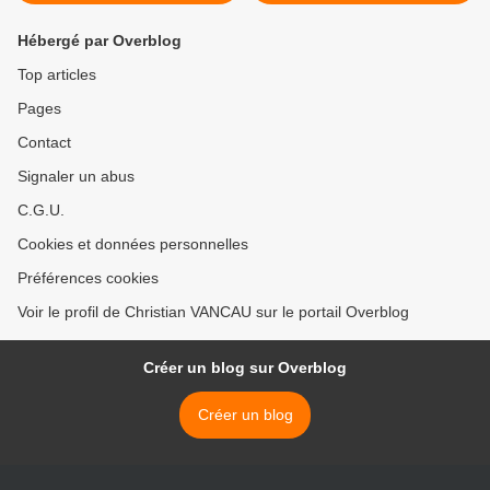
Hébergé par Overblog
Top articles
Pages
Contact
Signaler un abus
C.G.U.
Cookies et données personnelles
Préférences cookies
Voir le profil de Christian VANCAU sur le portail Overblog
Créer un blog sur Overblog
Créer un blog