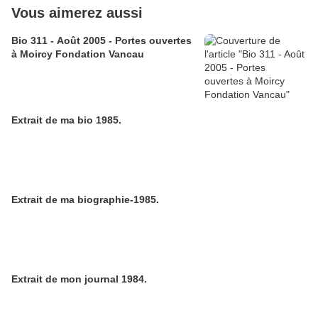
Vous aimerez aussi
Bio 311 - Août 2005 - Portes ouvertes
à Moircy Fondation Vancau
Extrait de ma bio 1985.
Extrait de ma biographie-1985.
Extrait de mon journal 1984.