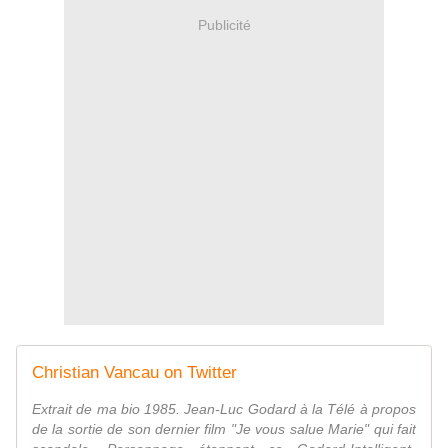
Publicité
Christian Vancau on Twitter
Extrait de ma bio 1985. Jean-Luc Godard à la Télé à propos
de la sortie de son dernier film "Je vous salue Marie" qui fait