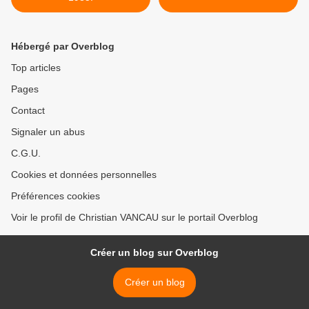
Hébergé par Overblog
Top articles
Pages
Contact
Signaler un abus
C.G.U.
Cookies et données personnelles
Préférences cookies
Voir le profil de Christian VANCAU sur le portail Overblog
Créer un blog sur Overblog
Créer un blog