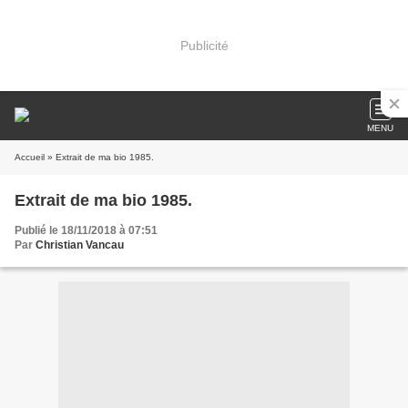
Publicité
MENU
Accueil
» Extrait de ma bio 1985.
Extrait de ma bio 1985.
Publié le 18/11/2018 à 07:51
Par
Christian Vancau