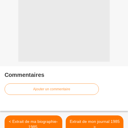
Commentaires
Ajouter un commentaire
< Extrait de ma biographie-
Extrait de mon journal 1985
1985.
>