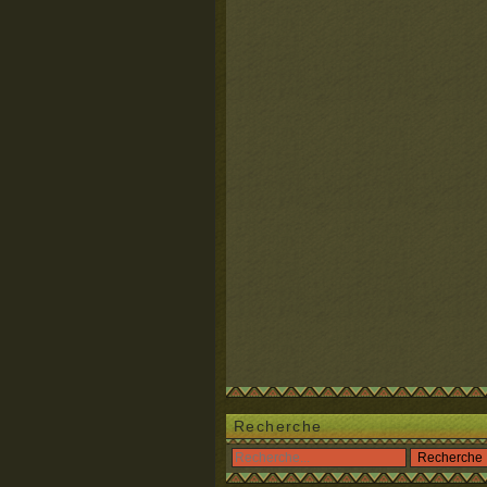
Recherche