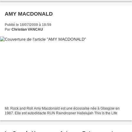
AMY MACDONALD
Publié le 18/07/2009 à 18:59
Par
Christian VANCAU
Mr. Rock and Roll Amy Macdonald est une écossaise née à Glasgow en
1987. Elle est autodidacte RUN Raindropser Hallelujah This is the Life