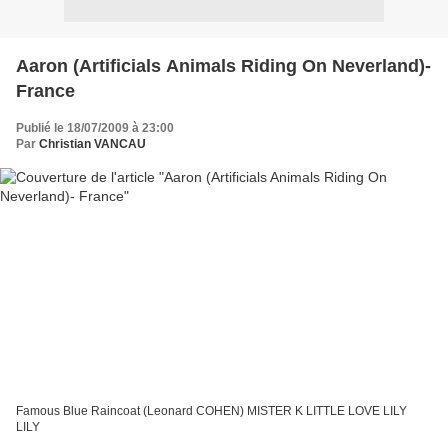
Aaron (Artificials Animals Riding On Neverland)-
France
Publié le 18/07/2009 à 23:00
Par
Christian VANCAU
Famous Blue Raincoat (Leonard COHEN) MISTER K LITTLE LOVE LILY
LILY