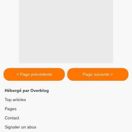
< Page précédente
Page suivante >
Hébergé par Overblog
Top articles
Pages
Contact
Signaler un abus