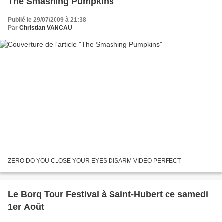
The Smashing Pumpkins
Publié le 29/07/2009 à 21:38
Par
Christian VANCAU
ZERO DO YOU CLOSE YOUR EYES DISARM VIDEO PERFECT
Le Borq Tour Festival à Saint-Hubert ce samedi
1er Août