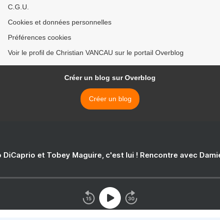
C.G.U.
Cookies et données personnelles
Préférences cookies
Voir le profil de Christian VANCAU sur le portail Overblog
Créer un blog sur Overblog
Créer un blog
 DiCaprio et Tobey Maguire, c'est lui ! Rencontre avec Dam