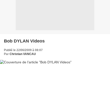
Bob DYLAN Videos
Publié le 22/06/2009 à 08:07
Par
Christian VANCAU