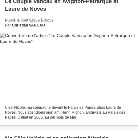
Le Couple Vancau en Avignon-Petrarque et
Laure de Noves
Publié le 05/07/2009 à 05:59
Par
Christian VANCAU
C'est Nicole, ma compagne devant le Palais es Papes, alias Laure de
Noves. Nous attendions mon ami Henri Michon, archiviste au Palais des
Papes. C'était en 2006, au joli mois de Mai