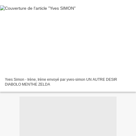
Yves Simon - Irène, Irène envoyé par yves-simon UN AUTRE DESIR
DIABOLO MENTHE ZELDA