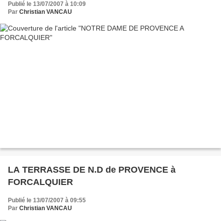
Publié le 13/07/2007 à 10:09
Par
Christian VANCAU
LA TERRASSE DE N.D de PROVENCE à
FORCALQUIER
Publié le 13/07/2007 à 09:55
Par
Christian VANCAU