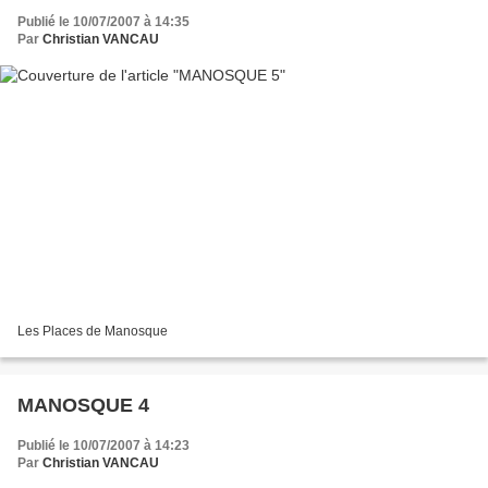
Publié le 10/07/2007 à 14:35
Par
Christian VANCAU
Les Places de Manosque
MANOSQUE 4
Publié le 10/07/2007 à 14:23
Par
Christian VANCAU