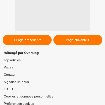
< Page précédente
Page suivante >
Hébergé par Overblog
Top articles
Pages
Contact
Signaler un abus
C.G.U.
Cookies et données personnelles
Préférences cookies