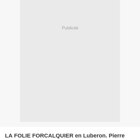
Publicité
LA FOLIE FORCALQUIER en Luberon. Pierre