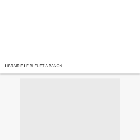
LIBRAIRIE LE BLEUET A BANON