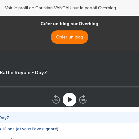
Voir le profil de Christian VANCAU sur le portail Overblog
Créer un blog sur Overblog
Créer un blog
 Battle Royale - DayZ
 DayZ
 a 13 ans (et vous l'avez ignoré)