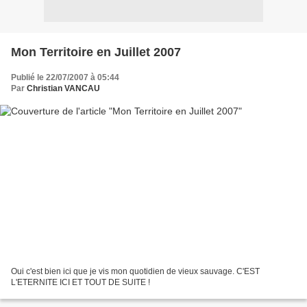
Mon Territoire en Juillet 2007
Publié le 22/07/2007 à 05:44
Par
Christian VANCAU
Oui c'est bien ici que je vis mon quotidien de vieux sauvage. C'EST
L'ETERNITE ICI ET TOUT DE SUITE !