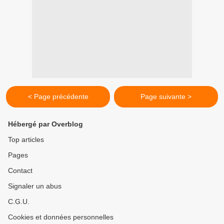
< Page précédente
Page suivante >
Hébergé par Overblog
Top articles
Pages
Contact
Signaler un abus
C.G.U.
Cookies et données personnelles