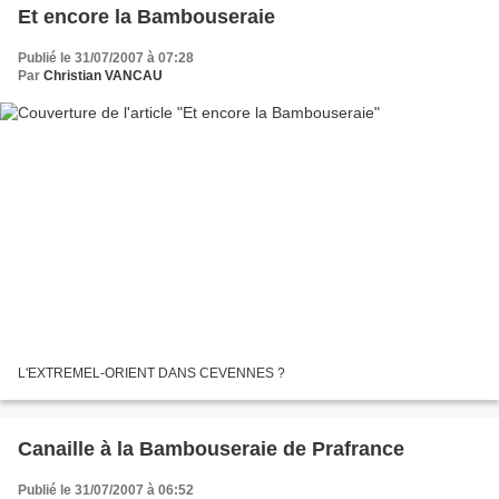
Et encore la Bambouseraie
Publié le 31/07/2007 à 07:28
Par
Christian VANCAU
L'EXTREMEL-ORIENT DANS CEVENNES ?
Canaille à la Bambouseraie de Prafrance
Publié le 31/07/2007 à 06:52