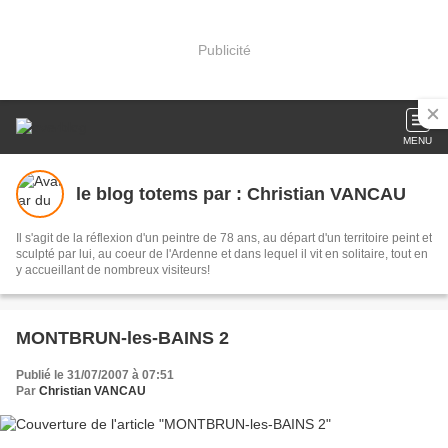
Publicité
MENU
le blog totems par : Christian VANCAU
Il s'agit de la réflexion d'un peintre de 78 ans, au départ d'un territoire peint et
sculpté par lui, au coeur de l'Ardenne et dans lequel il vit en solitaire, tout en
y accueillant de nombreux visiteurs!
MONTBRUN-les-BAINS 2
Publié le 31/07/2007 à 07:51
Par
Christian VANCAU