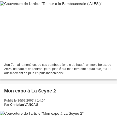
J'en J'en ai ramené un, de ces bambous (photo du haut ), un mort, hélas, de
2m50 de haut et en rentrant je l'ai planté sur mon territoire aquatique, qui lui
aussi devient de plus en plus indochinois!
Mon expo à La Seyne 2
Publié le 30/07/2007 à 14:04
Par
Christian VANCAU