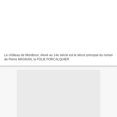
Le château de Montbrun, élevé au 14e siècle est le décor principal du roman
de Pierre MAGNAN, la FOLIE FORCALQUIER