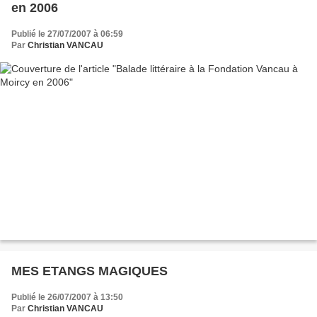
en 2006
Publié le 27/07/2007 à 06:59
Par
Christian VANCAU
MES ETANGS MAGIQUES
Publié le 26/07/2007 à 13:50
Par
Christian VANCAU