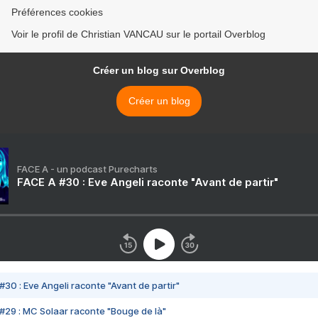
Préférences cookies
Voir le profil de Christian VANCAU sur le portail Overblog
Créer un blog sur Overblog
Créer un blog
FACE A - un podcast Purecharts
FACE A #30 : Eve Angeli raconte "Avant de partir"
#30 : Eve Angeli raconte "Avant de partir"
#29 : MC Solaar raconte "Bouge de là"