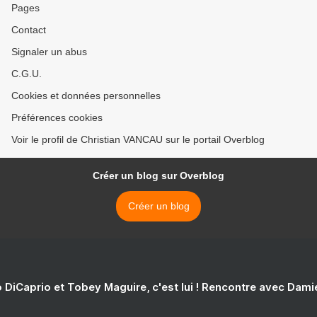
Pages
Contact
Signaler un abus
C.G.U.
Cookies et données personnelles
Préférences cookies
Voir le profil de Christian VANCAU sur le portail Overblog
Créer un blog sur Overblog
Créer un blog
 DiCaprio et Tobey Maguire, c'est lui ! Rencontre avec Dam