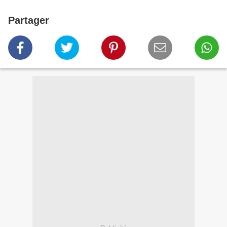
Partager