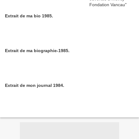
Extrait de ma bio 1985.
Extrait de ma biographie-1985.
Extrait de mon journal 1984.