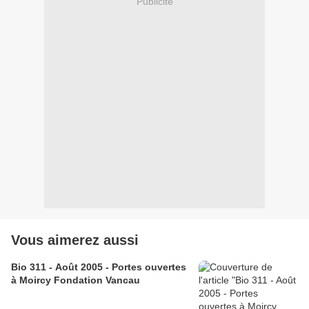
Publicité
Vous aimerez aussi
Bio 311 - Août 2005 - Portes ouvertes
à Moircy Fondation Vancau