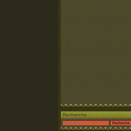
Recherche