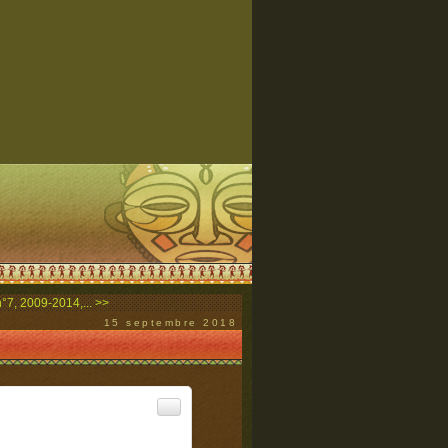
7, 2009-2014,... >>
15 septembre 2018