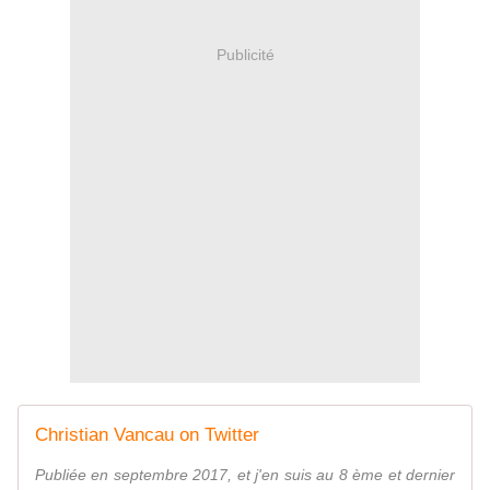
Publicité
Christian Vancau on Twitter
Publiée en septembre 2017, et j'en suis au 8 ème et dernier