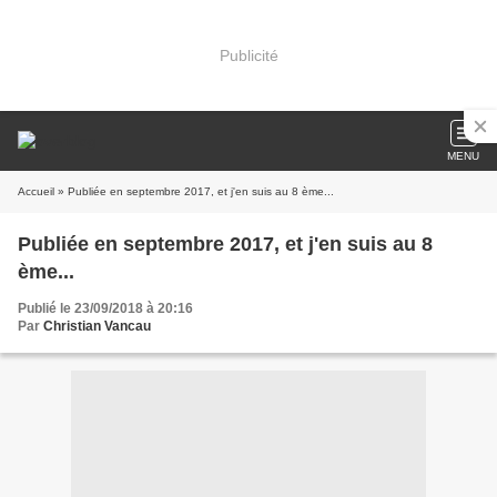
Publicité
MENU
Accueil
» Publiée en septembre 2017, et j'en suis au 8 ème...
Publiée en septembre 2017, et j'en suis au 8
ème...
Publié le 23/09/2018 à 20:16
Par
Christian Vancau