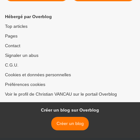
Hébergé par Overblog
Top articles
Pages
Contact
Signaler un abus
C.G.U.
Cookies et données personnelles
Préférences cookies
Voir le profil de Christian VANCAU sur le portail Overblog
Créer un blog sur Overblog
Créer un blog