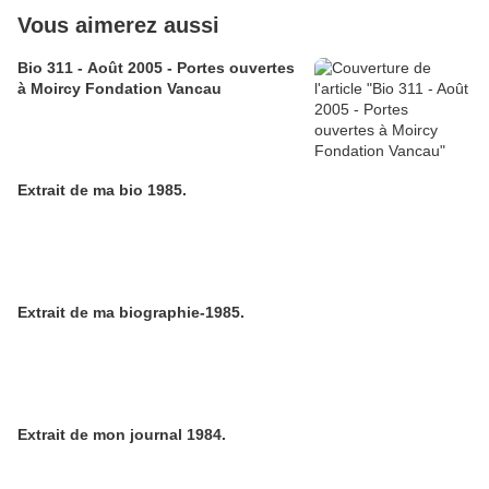
Vous aimerez aussi
Bio 311 - Août 2005 - Portes ouvertes
à Moircy Fondation Vancau
Extrait de ma bio 1985.
Extrait de ma biographie-1985.
Extrait de mon journal 1984.