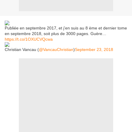
Publiée en septembre 2017, et j'en suis au 8 ème et dernier tome
en septembre 2018, soit plus de 3000 pages. Guère…
https://t.co/1OXUCVQcwa
Christian Vancau (
@VancauChristian
)
September 23, 2018