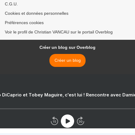
C.G.U.
Cookies et données personnelles
Préférences cookies
Voir le profil de Christian VANCAU sur le portail Overblog
Créer un blog sur Overblog
Créer un blog
 DiCaprio et Tobey Maguire, c'est lui ! Rencontre avec Dam