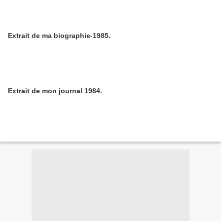
Extrait de ma biographie-1985.
Extrait de mon journal 1984.