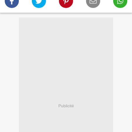
Publicité