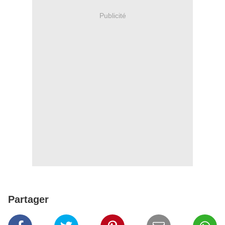
Publicité
Partager