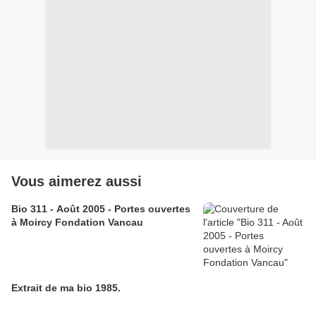
Vous aimerez aussi
Bio 311 - Août 2005 - Portes ouvertes
à Moircy Fondation Vancau
Extrait de ma bio 1985.