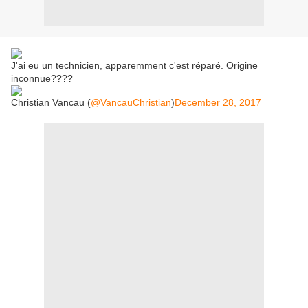
J'ai eu un technicien, apparemment c'est réparé. Origine
inconnue????
Christian Vancau (
@VancauChristian
)
December 28, 2017