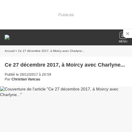
Publicité
MENU
Accueil
» Ce 27 décembre 2017, à Moircy avec Charlyne...
Ce 27 décembre 2017, à Moircy avec Charlyne...
Publié le 28/12/2017 à 20:59
Par
Christian Vancau