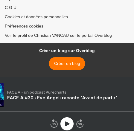
C.G.U.
Cookies et données personnelles
Préférences cookies
Voir le profil de Christian VANCAU sur le portail Overblog
Créer un blog sur Overblog
Créer un blog
FACE A - un podcast Purecharts
FACE A #30 : Eve Angeli raconte "Avant de partir"