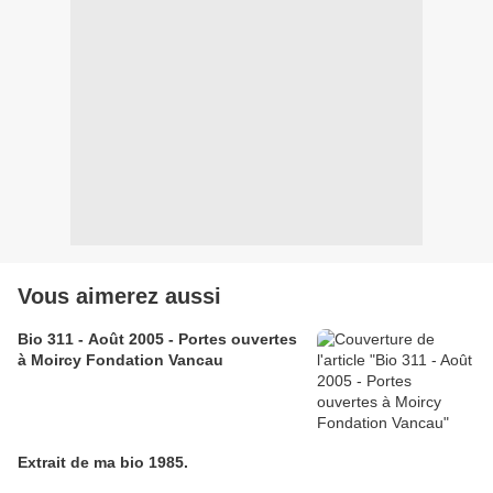
Vous aimerez aussi
Bio 311 - Août 2005 - Portes ouvertes
à Moircy Fondation Vancau
Extrait de ma bio 1985.