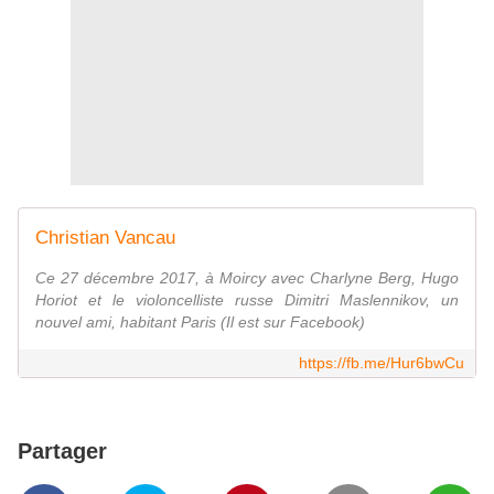
Christian Vancau
Ce 27 décembre 2017, à Moircy avec Charlyne Berg, Hugo
Horiot et le violoncelliste russe Dimitri Maslennikov, un
nouvel ami, habitant Paris (Il est sur Facebook)
https://fb.me/Hur6bwCu
Partager