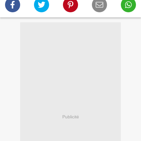
Publicité