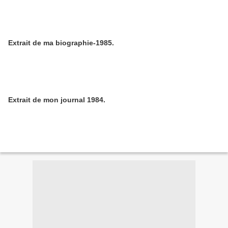
Extrait de ma biographie-1985.
Extrait de mon journal 1984.