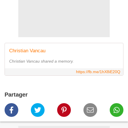
Christian Vancau
Christian Vancau shared a memory.
https://fb.me/1hX8iE20Q
Partager