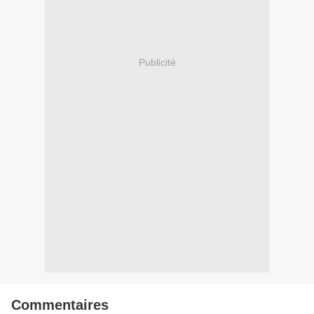
Publicité
Commentaires