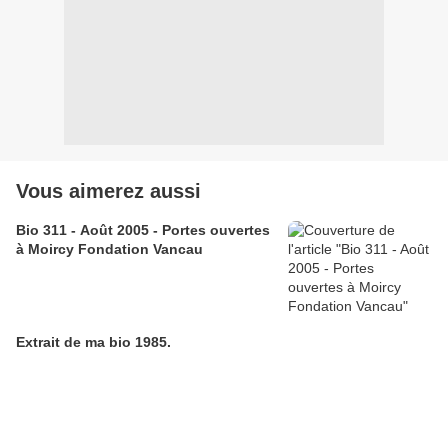
Vous aimerez aussi
Bio 311 - Août 2005 - Portes ouvertes
à Moircy Fondation Vancau
Extrait de ma bio 1985.