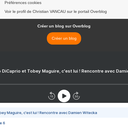
Préférences cookies
Voir le profil de Christian VANCAU sur le portail Overblog
Créer un blog sur Overblog
Créer un blog
 DiCaprio et Tobey Maguire, c'est lui ! Rencontre avec Dam
bey Maguire, c'est lui ! Rencontre avec Damien Witecka
e 6