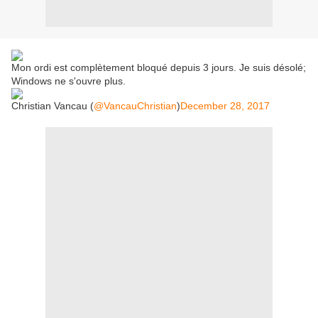
Mon ordi est complètement bloqué depuis 3 jours. Je suis désolé;
Windows ne s'ouvre plus.
Christian Vancau (
@VancauChristian
)
December 28, 2017