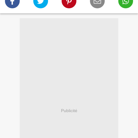
Publicité