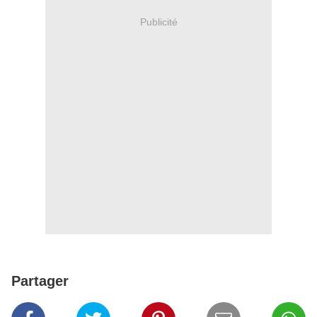
Publicité
Partager