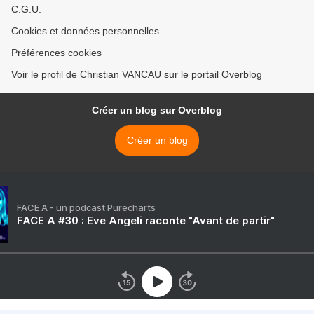
C.G.U.
Cookies et données personnelles
Préférences cookies
Voir le profil de Christian VANCAU sur le portail Overblog
Créer un blog sur Overblog
Créer un blog
FACE A - un podcast Purecharts
FACE A #30 : Eve Angeli raconte "Avant de partir"