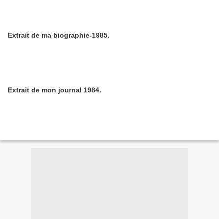
Extrait de ma biographie-1985.
Extrait de mon journal 1984.