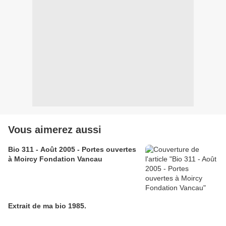
Vous aimerez aussi
Bio 311 - Août 2005 - Portes ouvertes
à Moircy Fondation Vancau
Extrait de ma bio 1985.