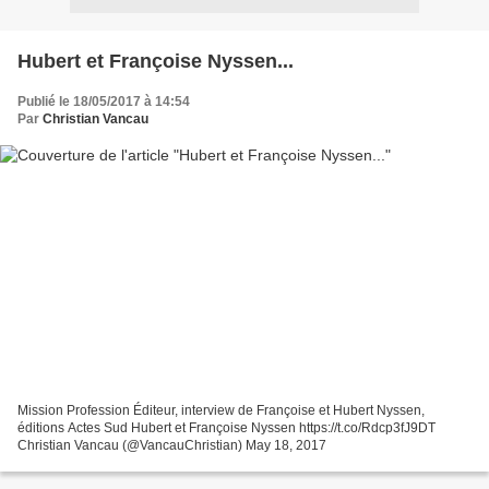
Hubert et Françoise Nyssen...
Publié le 18/05/2017 à 14:54
Par
Christian Vancau
Mission Profession Éditeur, interview de Françoise et Hubert Nyssen,
éditions Actes Sud Hubert et Françoise Nyssen https://t.co/Rdcp3fJ9DT
Christian Vancau (@VancauChristian) May 18, 2017