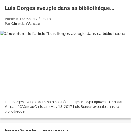
Luis Borges aveugle dans sa bibliothèque...
Publié le 18/05/2017 à 08:13
Par
Christian Vancau
Luis Borges aveugle dans sa bibliothèque https://t.co/ptFlqInwmG Christian
Vancau (@VancauChristian) May 18, 2017 Luis Borges aveugle dans sa
bibliothèque