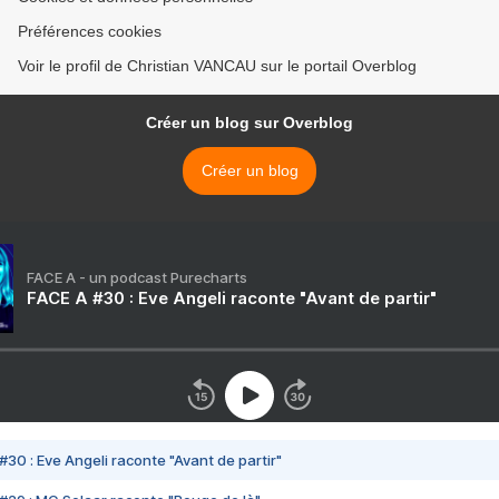
Préférences cookies
Voir le profil de Christian VANCAU sur le portail Overblog
Créer un blog sur Overblog
Créer un blog
FACE A - un podcast Purecharts
FACE A #30 : Eve Angeli raconte "Avant de partir"
#30 : Eve Angeli raconte "Avant de partir"