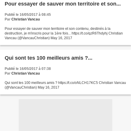
Pour essayer de sauver mon territoire et son...
Publié le 16/05/2017 à 08:45
Par
Christian Vancau
Pour essayer de sauver mon territoire et son contenu, destinés à la
destruction, je m'inscris pour la 1ère fois... https://t.co/qzR6Thdyhj Christian
Vancau (@VancauChristian) May 16, 2017
Qui sont tes 100 meilleurs amis ?...
Publié le 16/05/2017 à 07:38
Par
Christian Vancau
Qui sont tes 100 meilleurs amis ? https://t.co/oNLCH17KC5 Christian Vancau
(@VancauChristian) May 16, 2017