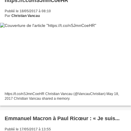
https://t.co/nSJmnCoeHR
Publié le 18/05/2017 à 08:10
Par
Christian Vancau
https://t.co/nSJmnCoeHR Christian Vancau (@VancauChristian) May 18,
2017 Christian Vancau shared a memory.
Emmanuel Macron à Paul Ricœur : « Je suis...
Publié le 17/05/2017 à 13:55