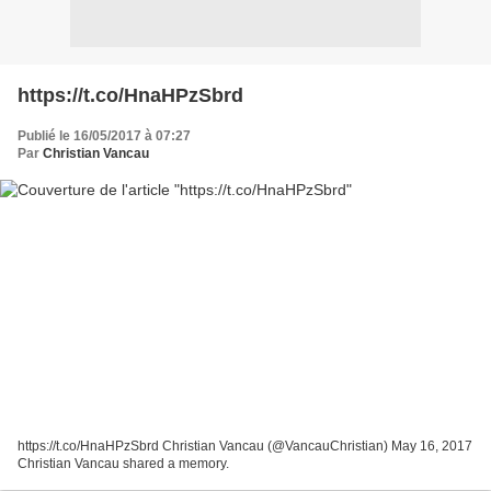
https://t.co/HnaHPzSbrd
Publié le 16/05/2017 à 07:27
Par
Christian Vancau
https://t.co/HnaHPzSbrd Christian Vancau (@VancauChristian) May 16, 2017
Christian Vancau shared a memory.