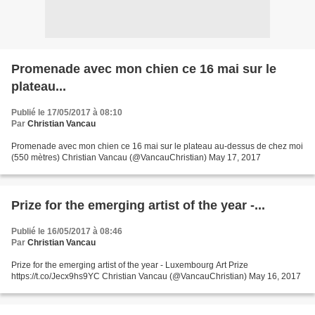
Promenade avec mon chien ce 16 mai sur le
plateau...
Publié le 17/05/2017 à 08:10
Par
Christian Vancau
Promenade avec mon chien ce 16 mai sur le plateau au-dessus de chez moi
(550 mètres) Christian Vancau (@VancauChristian) May 17, 2017
Prize for the emerging artist of the year -...
Publié le 16/05/2017 à 08:46
Par
Christian Vancau
Prize for the emerging artist of the year - Luxembourg Art Prize
https://t.co/Jecx9hs9YC Christian Vancau (@VancauChristian) May 16, 2017