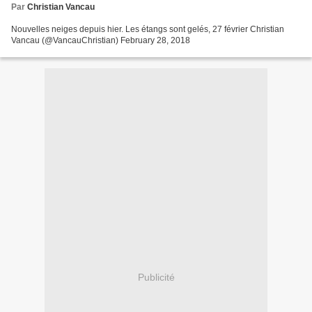
Par
Christian Vancau
Nouvelles neiges depuis hier. Les étangs sont gelés, 27 février Christian
Vancau (@VancauChristian) February 28, 2018
Publicité