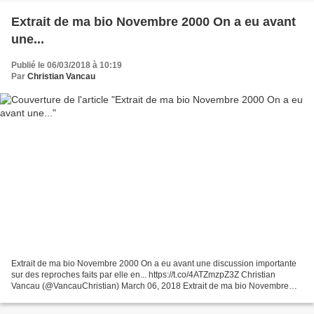
Extrait de ma bio Novembre 2000 On a eu avant
une...
Publié le 06/03/2018 à 10:19
Par
Christian Vancau
Extrait de ma bio Novembre 2000 On a eu avant une discussion importante
sur des reproches faits par elle en... https://t.co/4ATZmzpZ3Z Christian
Vancau (@VancauChristian) March 06, 2018 Extrait de ma bio Novembre
2000 On a eu avant une discussion importante...