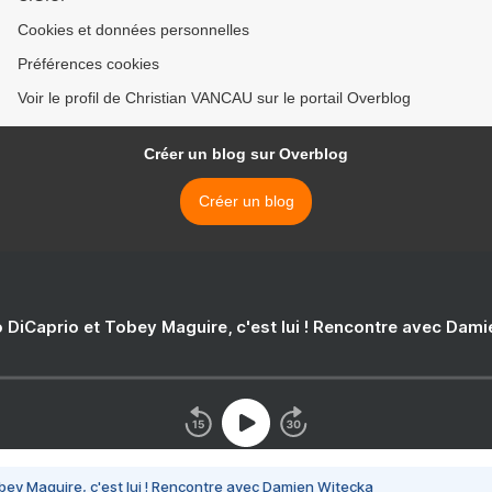
Cookies et données personnelles
Préférences cookies
Voir le profil de Christian VANCAU sur le portail Overblog
Créer un blog sur Overblog
Créer un blog
 DiCaprio et Tobey Maguire, c'est lui ! Rencontre avec Dam
bey Maguire, c'est lui ! Rencontre avec Damien Witecka