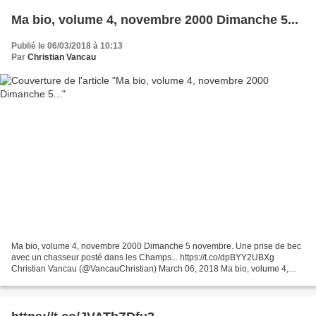
Ma bio, volume 4, novembre 2000 Dimanche 5...
Publié le 06/03/2018 à 10:13
Par
Christian Vancau
Ma bio, volume 4, novembre 2000 Dimanche 5 novembre. Une prise de bec
avec un chasseur posté dans les Champs... https://t.co/dpBYY2UBXg
Christian Vancau (@VancauChristian) March 06, 2018 Ma bio, volume 4,
novembre 2000 Dimanche 5 novembre. Une prise de...