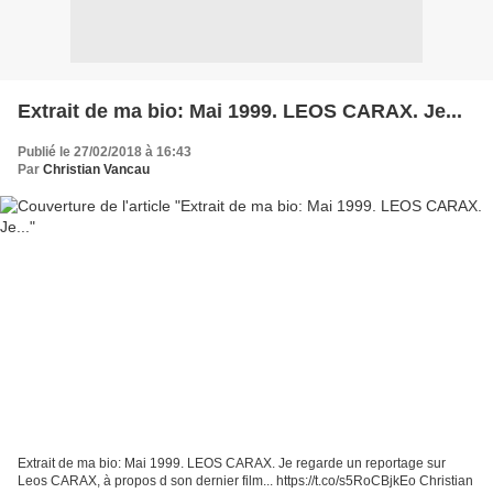
Extrait de ma bio: Mai 1999. LEOS CARAX. Je...
Publié le 27/02/2018 à 16:43
Par
Christian Vancau
Extrait de ma bio: Mai 1999. LEOS CARAX. Je regarde un reportage sur
Leos CARAX, à propos d son dernier film... https://t.co/s5RoCBjkEo Christian