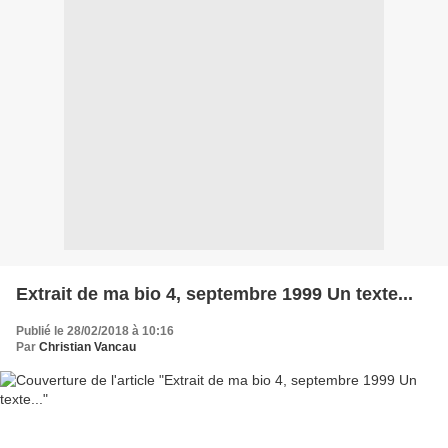
Extrait de ma bio 4, septembre 1999 Un texte...
Publié le 28/02/2018 à 10:16
Par
Christian Vancau