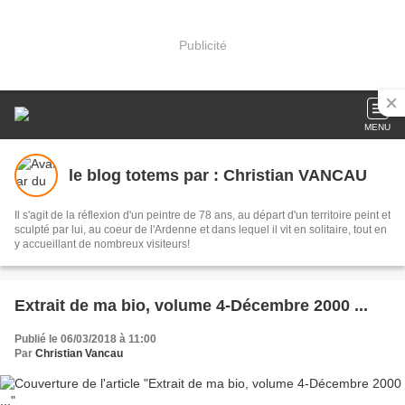
Publicité
MENU
le blog totems par : Christian VANCAU
Il s'agit de la réflexion d'un peintre de 78 ans, au départ d'un territoire peint et
sculpté par lui, au coeur de l'Ardenne et dans lequel il vit en solitaire, tout en
y accueillant de nombreux visiteurs!
Extrait de ma bio, volume 4-Décembre 2000 ...
Publié le 06/03/2018 à 11:00
Par
Christian Vancau