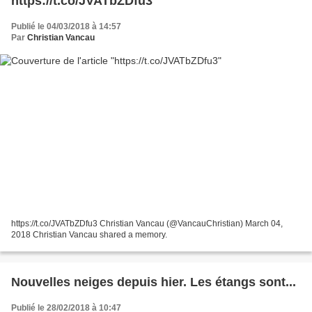
https://t.co/JVATbZDfu3
Publié le 04/03/2018 à 14:57
Par
Christian Vancau
https://t.co/JVATbZDfu3 Christian Vancau (@VancauChristian) March 04,
2018 Christian Vancau shared a memory.
Nouvelles neiges depuis hier. Les étangs sont...
Publié le 28/02/2018 à 10:47