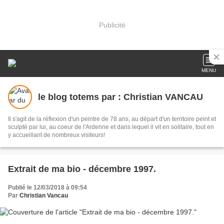
Publicité
MENU
le blog totems par : Christian VANCAU
Il s'agit de la réflexion d'un peintre de 78 ans, au départ d'un territoire peint et
sculpté par lui, au coeur de l'Ardenne et dans lequel il vit en solitaire, tout en
y accueillant de nombreux visiteurs!
Extrait de ma bio - décembre 1997.
Publié le 12/03/2018 à 09:54
Par
Christian Vancau