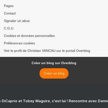
Pages
Contact
Signaler un abus
C.G.U.
Cookies et données personnelles
Préférences cookies
Voir le profil de Christian VANCAU sur le portail Overblog
Créer un blog sur Overblog
Créer un blog
 DiCaprio et Tobey Maguire, c'est lui ! Rencontre avec Dam