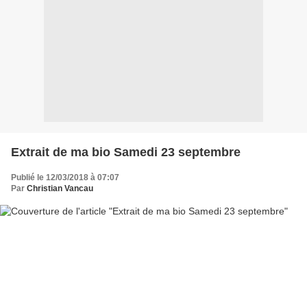
Extrait de ma bio Samedi 23 septembre
Publié le 12/03/2018 à 07:07
Par
Christian Vancau