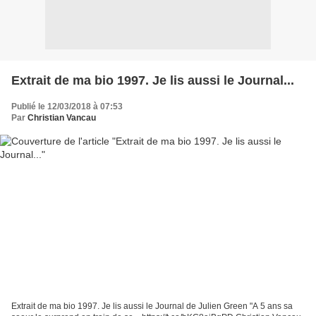
Extrait de ma bio 1997. Je lis aussi le Journal...
Publié le 12/03/2018 à 07:53
Par
Christian Vancau
Extrait de ma bio 1997. Je lis aussi le Journal de Julien Green "A 5 ans sa