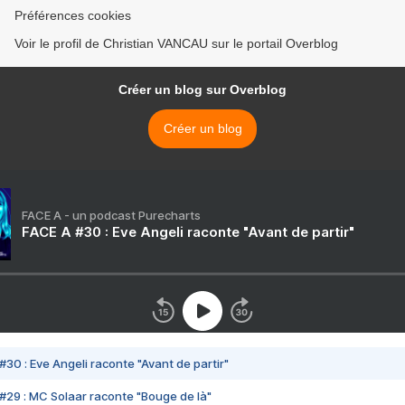
Préférences cookies
Voir le profil de Christian VANCAU sur le portail Overblog
Créer un blog sur Overblog
Créer un blog
FACE A - un podcast Purecharts
FACE A #30 : Eve Angeli raconte "Avant de partir"
#30 : Eve Angeli raconte "Avant de partir"
#29 : MC Solaar raconte "Bouge de là"