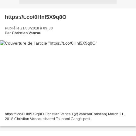
https://t.co/0Hnl5X9q8O
Publié le 21/03/2018 à 09:30
Par
Christian Vancau
https://t.co/0Hnl5X9q8O Christian Vancau (@VancauChristian) March 21,
2018 Christian Vancau shared Tsunami Gang's post.