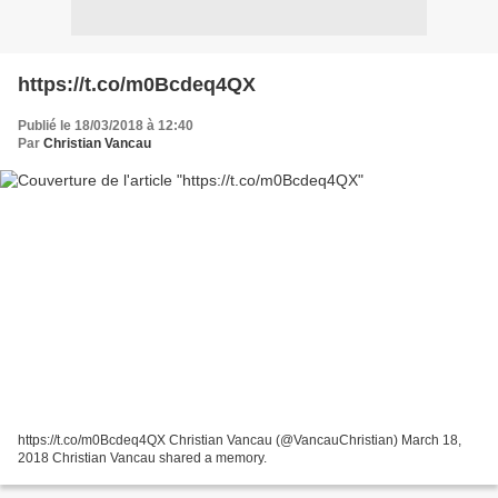
https://t.co/m0Bcdeq4QX
Publié le 18/03/2018 à 12:40
Par
Christian Vancau
https://t.co/m0Bcdeq4QX Christian Vancau (@VancauChristian) March 18,
2018 Christian Vancau shared a memory.