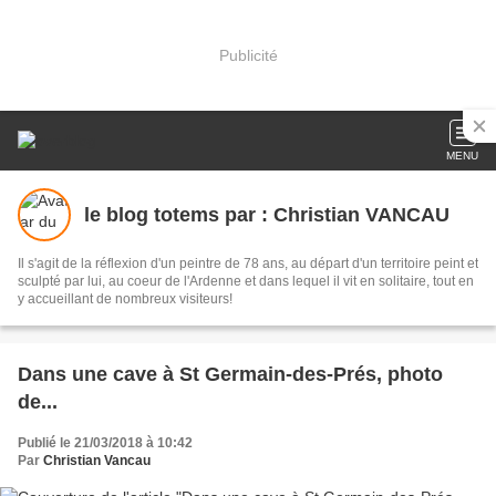
Publicité
MENU
le blog totems par : Christian VANCAU
Il s'agit de la réflexion d'un peintre de 78 ans, au départ d'un territoire peint et
sculpté par lui, au coeur de l'Ardenne et dans lequel il vit en solitaire, tout en
y accueillant de nombreux visiteurs!
Dans une cave à St Germain-des-Prés, photo
de...
Publié le 21/03/2018 à 10:42
Par
Christian Vancau