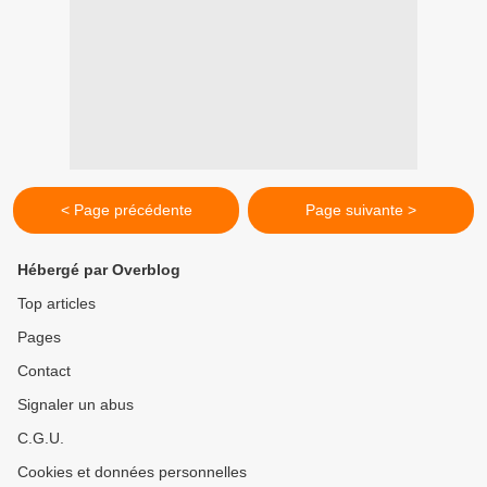
< Page précédente
Page suivante >
Hébergé par Overblog
Top articles
Pages
Contact
Signaler un abus
C.G.U.
Cookies et données personnelles