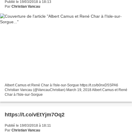
Publié le 19/03/2018 à 18:13
Par
Christian Vancau
Albert Camus et René Char à l'Isle-sur-Sorgue https://t.co/b0nxD5SPA6
Christian Vancau (@VancauChristian) March 19, 2018 Albert Camus et René
Char à l'Isle-sur-Sorgue
https://t.co/vEtYjm7Oq2
Publié le 19/03/2018 à 18:11
Par
Christian Vancau