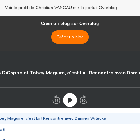
Voir le profil de Christian VANCAU sur le portail Overblog
Créer un blog sur Overblog
Créer un blog
 DiCaprio et Tobey Maguire, c'est lui ! Rencontre avec Dam
bey Maguire, c'est lui ! Rencontre avec Damien Witecka
e 6