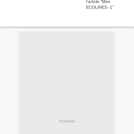
Publicité