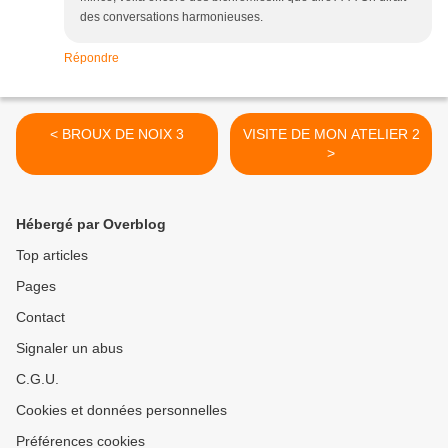
des conversations harmonieuses.
Répondre
< BROUX DE NOIX 3
VISITE DE MON ATELIER 2
>
Hébergé par Overblog
Top articles
Pages
Contact
Signaler un abus
C.G.U.
Cookies et données personnelles
Préférences cookies