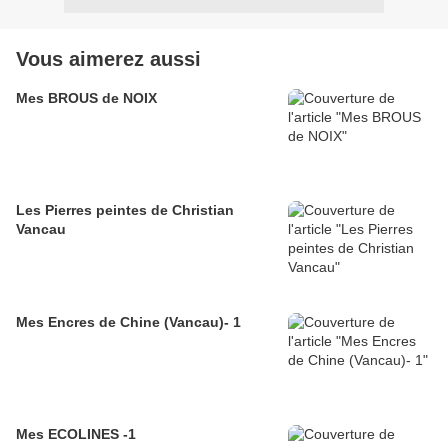
Vous aimerez aussi
Mes BROUS de NOIX
Les Pierres peintes de Christian
Vancau
Mes Encres de Chine (Vancau)- 1
Mes ECOLINES -1