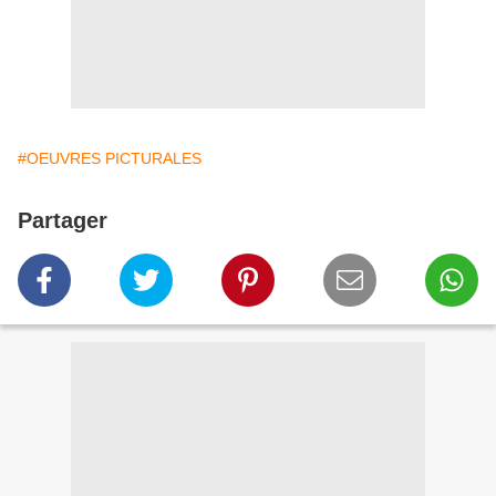
#OEUVRES PICTURALES
Partager