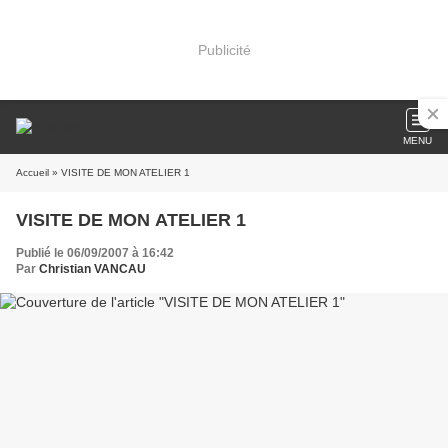
Publicité
MENU
Accueil
» VISITE DE MON ATELIER 1
VISITE DE MON ATELIER 1
Publié le 06/09/2007 à 16:42
Par
Christian VANCAU