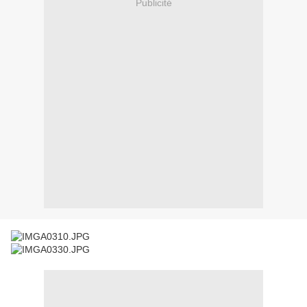
Publicité