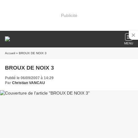
Publicité
MENU
Accueil
» BROUX DE NOIX 3
BROUX DE NOIX 3
Publié le 06/09/2007 à 14:29
Par
Christian VANCAU