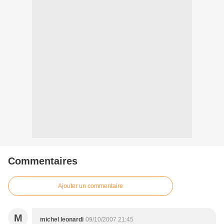
Commentaires
Ajouter un commentaire
M
michel leonardi
09/10/2007 21:45