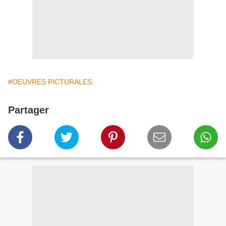
#OEUVRES PICTURALES
Partager