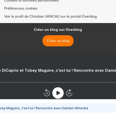
Cookies et données personnelles
Préférences cookies
Voir le profil de Christian VANCAU sur le portail Overblog
Créer un blog sur Overblog
Créer un blog
 DiCaprio et Tobey Maguire, c'est lui ! Rencontre avec Dam
bey Maguire, c'est lui ! Rencontre avec Damien Witecka