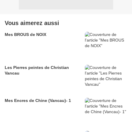
Vous aimerez aussi
Mes BROUS de NOIX
Les Pierres peintes de Christian
Vancau
Mes Encres de Chine (Vancau)- 1