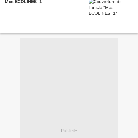
Mes ECOLINES -1
Publicité