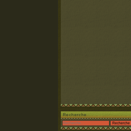
Recherche