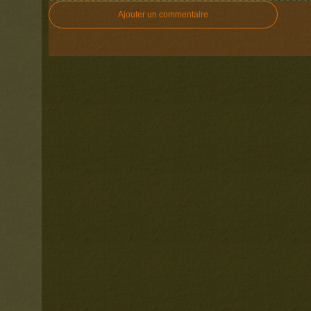
Ajouter un commentaire