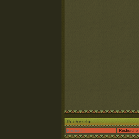
Recherche