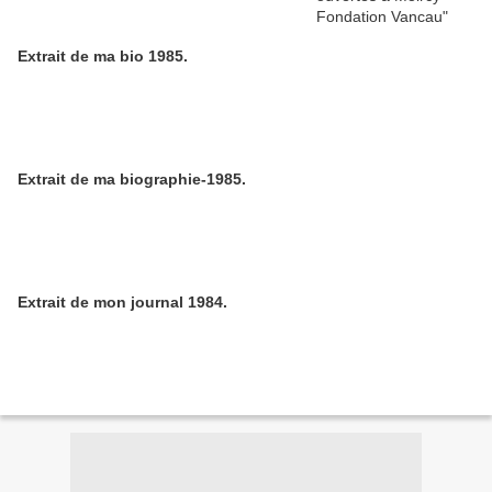
Extrait de ma bio 1985.
Extrait de ma biographie-1985.
Extrait de mon journal 1984.