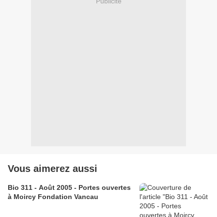
Publicité
Vous aimerez aussi
Bio 311 - Août 2005 - Portes ouvertes
à Moircy Fondation Vancau