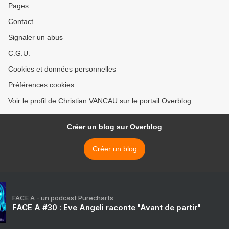
Pages
Contact
Signaler un abus
C.G.U.
Cookies et données personnelles
Préférences cookies
Voir le profil de Christian VANCAU sur le portail Overblog
Créer un blog sur Overblog
Créer un blog
FACE A - un podcast Purecharts
FACE A #30 : Eve Angeli raconte "Avant de partir"