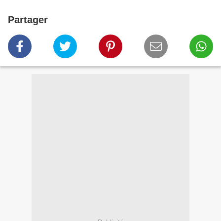
Partager