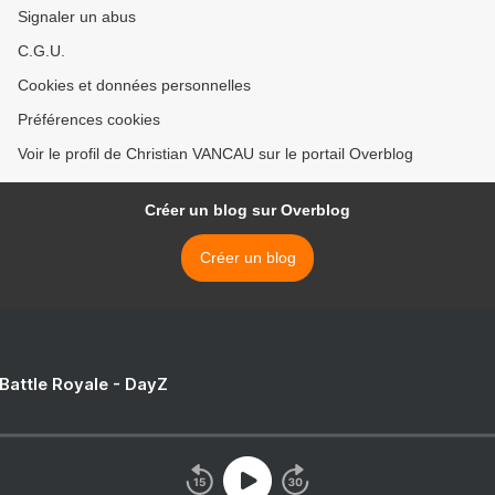
Signaler un abus
C.G.U.
Cookies et données personnelles
Préférences cookies
Voir le profil de Christian VANCAU sur le portail Overblog
Créer un blog sur Overblog
Créer un blog
 Battle Royale - DayZ