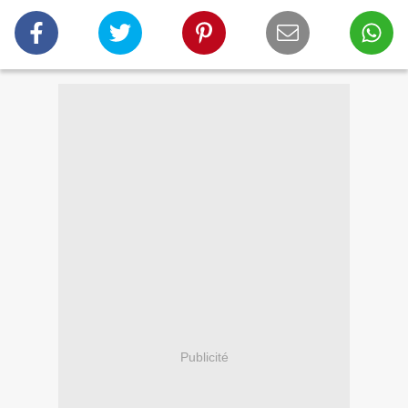
Publicité