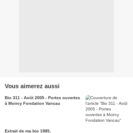
Vous aimerez aussi
Bio 311 - Août 2005 - Portes ouvertes
à Moircy Fondation Vancau
Extrait de ma bio 1985.