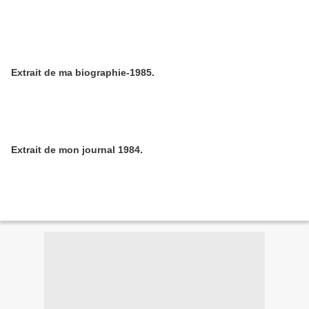
Extrait de ma biographie-1985.
Extrait de mon journal 1984.