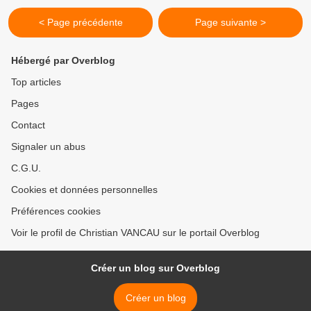
< Page précédente
Page suivante >
Hébergé par Overblog
Top articles
Pages
Contact
Signaler un abus
C.G.U.
Cookies et données personnelles
Préférences cookies
Voir le profil de Christian VANCAU sur le portail Overblog
Créer un blog sur Overblog
Créer un blog