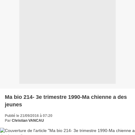
Ma bio 214- 3e trimestre 1990-Ma chienne a des
jeunes
Publié le 21/09/2016 à 07:20
Par
Christian VANCAU