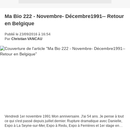
Ma Bio 222 - Novembre- Décembre1991-- Retour
en Belgique
Publié le 23/09/2016 à 16:54
Par
Christian VANCAU
Vendredi 1er novembre 1991 Mon anniversaire. J'ai 54 ans. Je pense à tout
ce qui s'est passé depuis juillet dernier. Rupture dramatique avec Danielle,
Expo à La Seyne-sur-Mer, Expo à Redu, Expo à Ferrières et 1er stage en