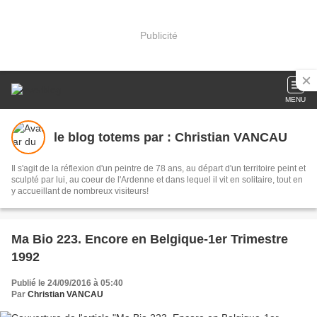
Publicité
MENU
le blog totems par : Christian VANCAU
Il s'agit de la réflexion d'un peintre de 78 ans, au départ d'un territoire peint et
sculpté par lui, au coeur de l'Ardenne et dans lequel il vit en solitaire, tout en
y accueillant de nombreux visiteurs!
Ma Bio 223. Encore en Belgique-1er Trimestre
1992
Publié le 24/09/2016 à 05:40
Par
Christian VANCAU