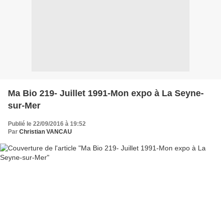
Ma Bio 219- Juillet 1991-Mon expo à La Seyne-
sur-Mer
Publié le 22/09/2016 à 19:52
Par
Christian VANCAU