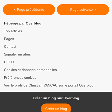
< Page précédente
Page suivante >
Hébergé par Overblog
Top articles
Pages
Contact
Signaler un abus
C.G.U.
Cookies et données personnelles
Préférences cookies
Voir le profil de Christian VANCAU sur le portail Overblog
Créer un blog sur Overblog
Créer un blog