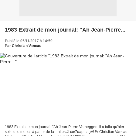
1983 Extrait de mon journal: "Ah Jean-Pierre...
Publié le 05/11/2017 à 14:59
Par
Christian Vancau
1983 Extrait de mon journal: "Ah Jean-Pierre Verheggen, il a fallu qu'hier
soir, tu te mettes à parler de la... https://t.co/7uapmagVUV Christian Vancau