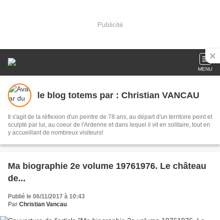
Publicité
MENU
le blog totems par : Christian VANCAU
Il s'agit de la réflexion d'un peintre de 78 ans, au départ d'un territoire peint et
sculpté par lui, au coeur de l'Ardenne et dans lequel il vit en solitaire, tout en
y accueillant de nombreux visiteurs!
Ma biographie 2e volume 19761976. Le château
de...
Publié le 06/11/2017 à 10:43
Par
Christian Vancau