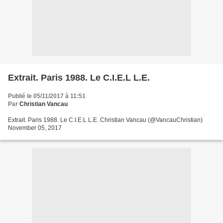
Extrait. Paris 1988. Le C.I.E.L L.E.
Publié le 05/11/2017 à 11:51
Par
Christian Vancau
Extrait. Paris 1988. Le C.I.E.L L.E. Christian Vancau (@VancauChristian)
November 05, 2017