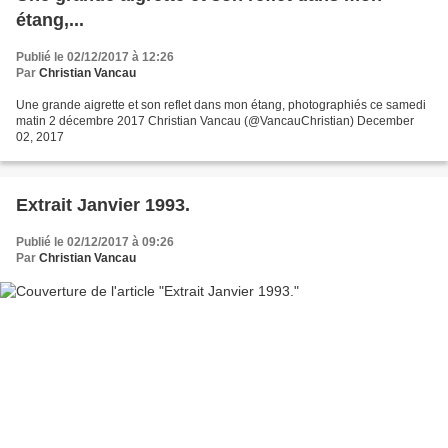
étang,...
Publié le 02/12/2017 à 12:26
Par
Christian Vancau
Une grande aigrette et son reflet dans mon étang, photographiés ce samedi
matin 2 décembre 2017 Christian Vancau (@VancauChristian) December
02, 2017
Extrait Janvier 1993.
Publié le 02/12/2017 à 09:26
Par
Christian Vancau