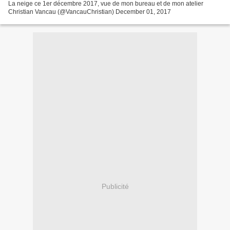
La neige ce 1er décembre 2017, vue de mon bureau et de mon atelier
Christian Vancau (@VancauChristian) December 01, 2017
Publicité