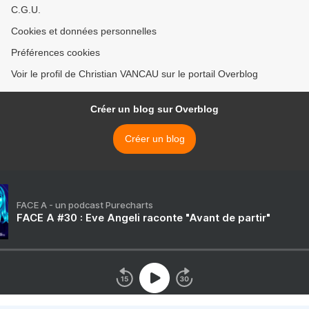
C.G.U.
Cookies et données personnelles
Préférences cookies
Voir le profil de Christian VANCAU sur le portail Overblog
Créer un blog sur Overblog
Créer un blog
FACE A - un podcast Purecharts
FACE A #30 : Eve Angeli raconte "Avant de partir"