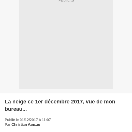
Publicité
La neige ce 1er décembre 2017, vue de mon
bureau...
Publié le 01/12/2017 à 11:07
Par
Christian Vancau