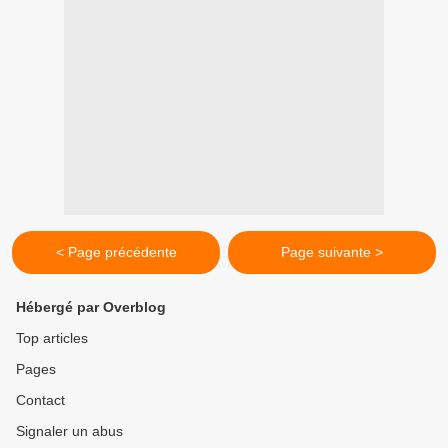
< Page précédente
Page suivante >
Hébergé par Overblog
Top articles
Pages
Contact
Signaler un abus