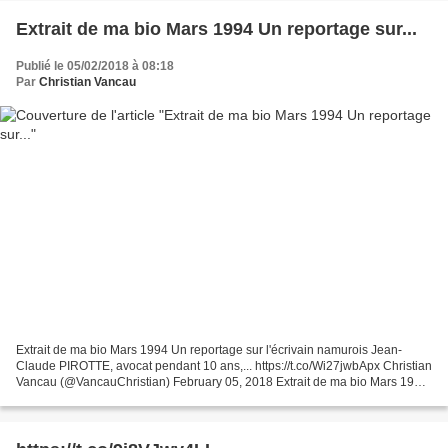
Extrait de ma bio Mars 1994 Un reportage sur...
Publié le 05/02/2018 à 08:18
Par
Christian Vancau
Extrait de ma bio Mars 1994 Un reportage sur l'écrivain namurois Jean-
Claude PIROTTE, avocat pendant 10 ans,... https://t.co/Wi27jwbApx Christian
Vancau (@VancauChristian) February 05, 2018 Extrait de ma bio Mars 1994
Un reportage sur l'écrivain namurois...