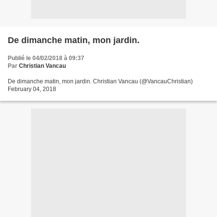
De dimanche matin, mon jardin.
Publié le 04/02/2018 à 09:37
Par
Christian Vancau
De dimanche matin, mon jardin. Christian Vancau (@VancauChristian)
February 04, 2018