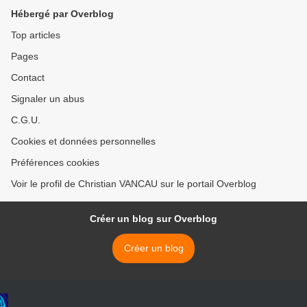
Hébergé par Overblog
Top articles
Pages
Contact
Signaler un abus
C.G.U.
Cookies et données personnelles
Préférences cookies
Voir le profil de Christian VANCAU sur le portail Overblog
Créer un blog sur Overblog
Créer un blog