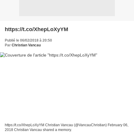
https://t.co/XhepLoXyYM
Publié le 06/02/2018 à 20:50
Par
Christian Vancau
https://t.co/XhepLoXyYM Christian Vancau (@VancauChristian) February 06,
2018 Christian Vancau shared a memory.