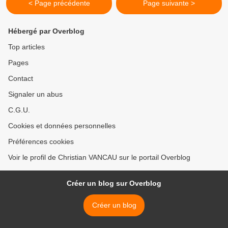
< Page précédente
Page suivante >
Hébergé par Overblog
Top articles
Pages
Contact
Signaler un abus
C.G.U.
Cookies et données personnelles
Préférences cookies
Voir le profil de Christian VANCAU sur le portail Overblog
Créer un blog sur Overblog
Créer un blog