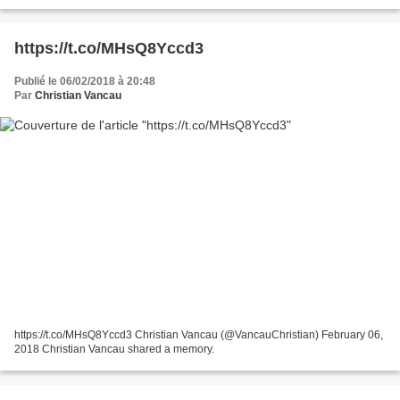
https://t.co/MHsQ8Yccd3
Publié le 06/02/2018 à 20:48
Par
Christian Vancau
https://t.co/MHsQ8Yccd3 Christian Vancau (@VancauChristian) February 06,
2018 Christian Vancau shared a memory.