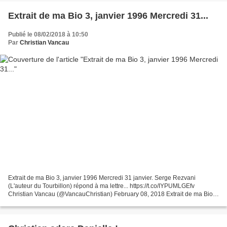
Extrait de ma Bio 3, janvier 1996 Mercredi 31...
Publié le 08/02/2018 à 10:50
Par
Christian Vancau
Extrait de ma Bio 3, janvier 1996 Mercredi 31 janvier. Serge Rezvani
(L'auteur du Tourbillon) répond à ma lettre... https://t.co/IYPUMLGEfv
Christian Vancau (@VancauChristian) February 08, 2018 Extrait de ma Bio
3, janvier 1996 Mercredi 31 janvier. Serge...