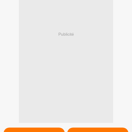
Publicité