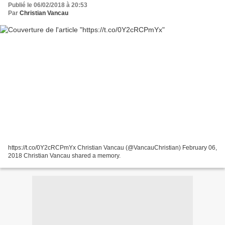
Publié le 06/02/2018 à 20:53
Par
Christian Vancau
https://t.co/0Y2cRCPmYx Christian Vancau (@VancauChristian) February 06,
2018 Christian Vancau shared a memory.