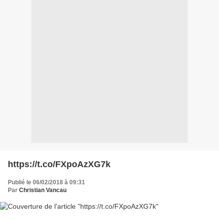
https://t.co/FXpoAzXG7k
Publié le 06/02/2018 à 09:31
Par
Christian Vancau