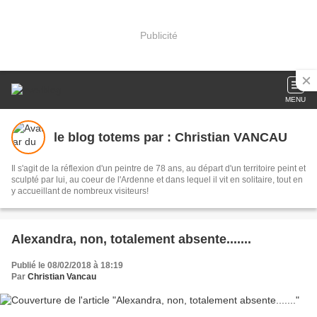
Publicité
MENU
le blog totems par : Christian VANCAU
Il s'agit de la réflexion d'un peintre de 78 ans, au départ d'un territoire peint et
sculpté par lui, au coeur de l'Ardenne et dans lequel il vit en solitaire, tout en
y accueillant de nombreux visiteurs!
Alexandra, non, totalement absente.......
Publié le 08/02/2018 à 18:19
Par
Christian Vancau