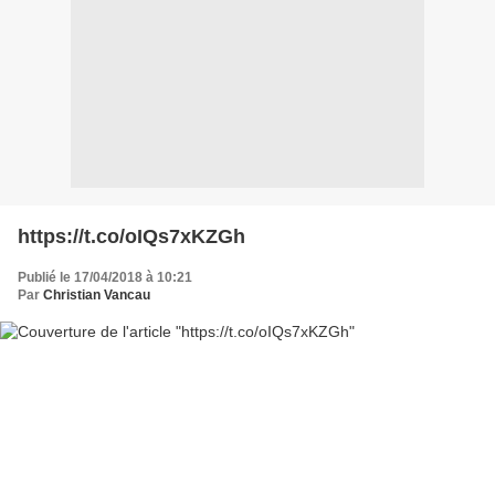
https://t.co/oIQs7xKZGh
Publié le 17/04/2018 à 10:21
Par
Christian Vancau