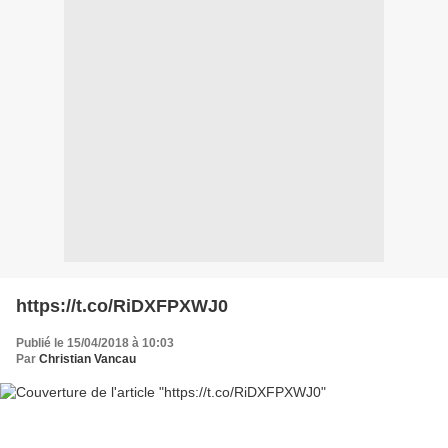
https://t.co/RiDXFPXWJ0
Publié le 15/04/2018 à 10:03
Par
Christian Vancau