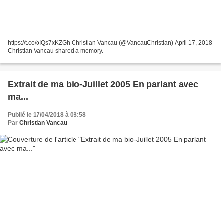
https://t.co/oIQs7xKZGh Christian Vancau (@VancauChristian) April 17, 2018
Christian Vancau shared a memory.
Extrait de ma bio-Juillet 2005 En parlant avec
ma...
Publié le 17/04/2018 à 08:58
Par
Christian Vancau