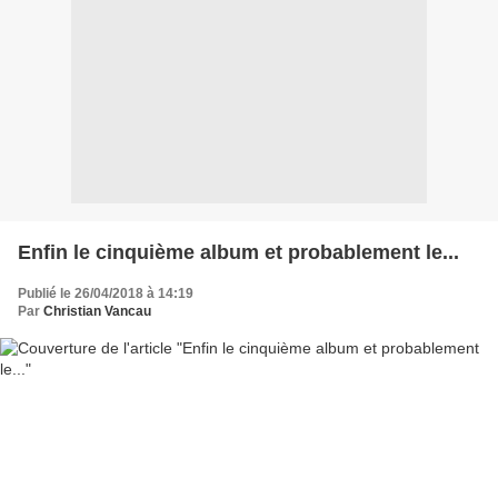
Enfin le cinquième album et probablement le...
Publié le 26/04/2018 à 14:19
Par
Christian Vancau