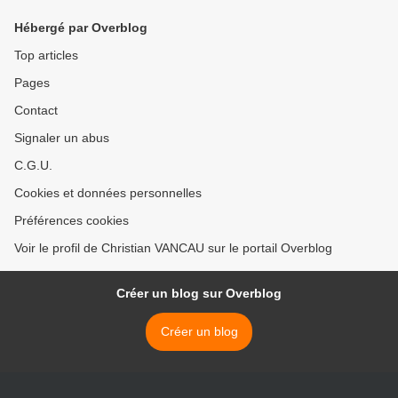
Hébergé par Overblog
Top articles
Pages
Contact
Signaler un abus
C.G.U.
Cookies et données personnelles
Préférences cookies
Voir le profil de Christian VANCAU sur le portail Overblog
Créer un blog sur Overblog
Créer un blog