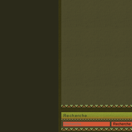
Recherche