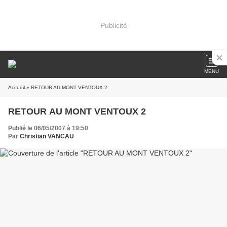
Publicité
MENU
Accueil
» RETOUR AU MONT VENTOUX 2
RETOUR AU MONT VENTOUX 2
Publié le 06/05/2007 à 19:50
Par
Christian VANCAU