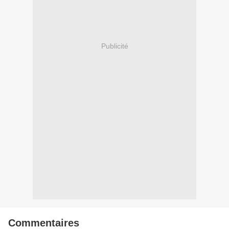
Publicité
Commentaires