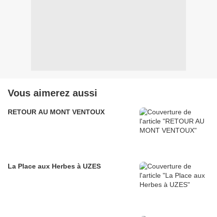
Vous aimerez aussi
RETOUR AU MONT VENTOUX
La Place aux Herbes à UZES