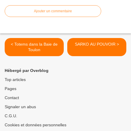
Ajouter un commentaire
< Totems dans la Baie de
SARKO AU POUVOIR >
Toulon
Hébergé par Overblog
Top articles
Pages
Contact
Signaler un abus
C.G.U.
Cookies et données personnelles