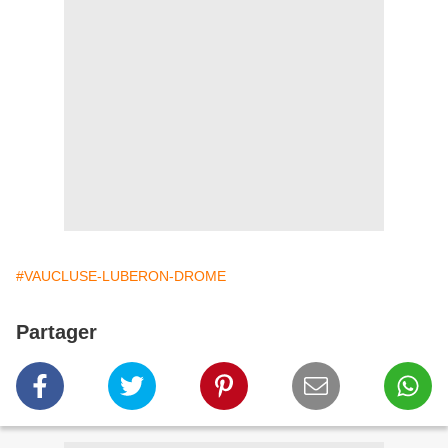
#VAUCLUSE-LUBERON-DROME
Partager