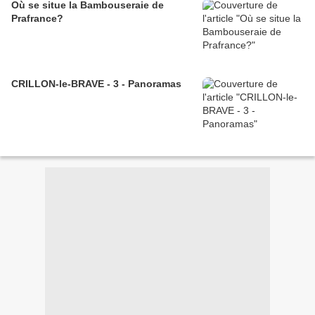
Où se situe la Bambouseraie de
Prafrance?
CRILLON-le-BRAVE - 3 - Panoramas