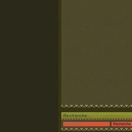
Recherche