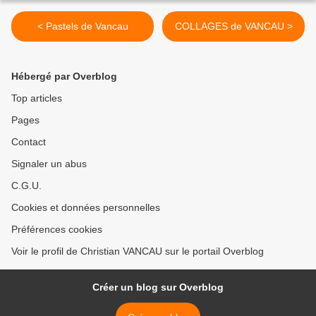
< Pastels de Vancau
COLLAGES de VANCAU >
Hébergé par Overblog
Top articles
Pages
Contact
Signaler un abus
C.G.U.
Cookies et données personnelles
Préférences cookies
Voir le profil de Christian VANCAU sur le portail Overblog
Créer un blog sur Overblog