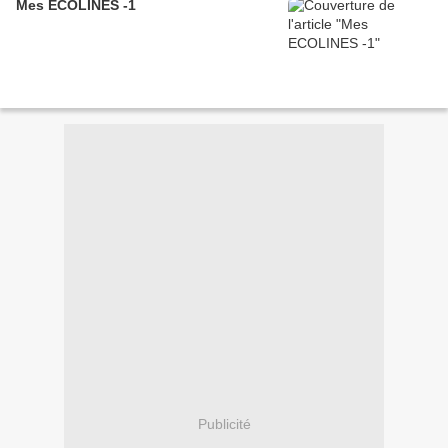
Mes ECOLINES -1
Publicité