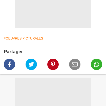
#OEUVRES PICTURALES
Partager