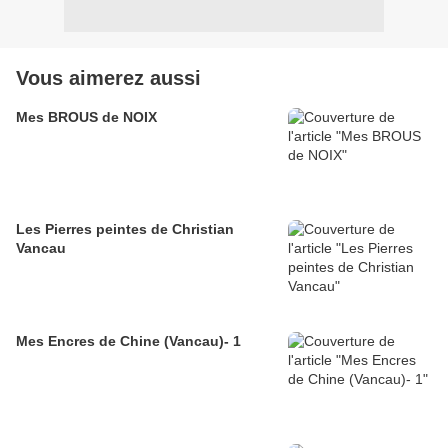
Vous aimerez aussi
Mes BROUS de NOIX
Les Pierres peintes de Christian
Vancau
Mes Encres de Chine (Vancau)- 1