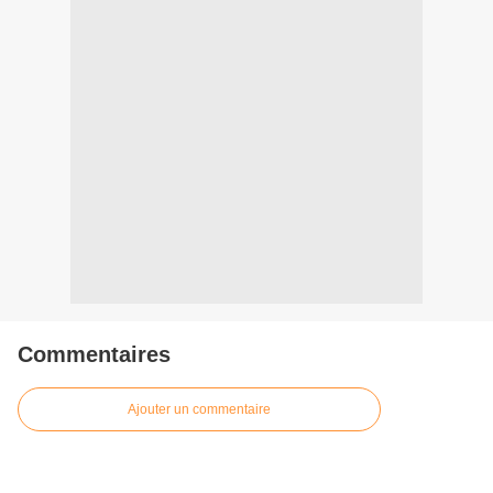
Commentaires
Ajouter un commentaire