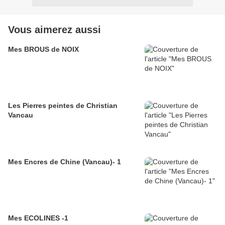
Vous aimerez aussi
Mes BROUS de NOIX
Les Pierres peintes de Christian
Vancau
Mes Encres de Chine (Vancau)- 1
Mes ECOLINES -1