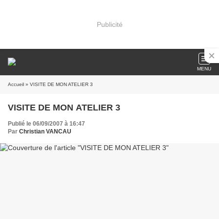
Publicité
MENU
Accueil
» VISITE DE MON ATELIER 3
VISITE DE MON ATELIER 3
Publié le 06/09/2007 à 16:47
Par
Christian VANCAU