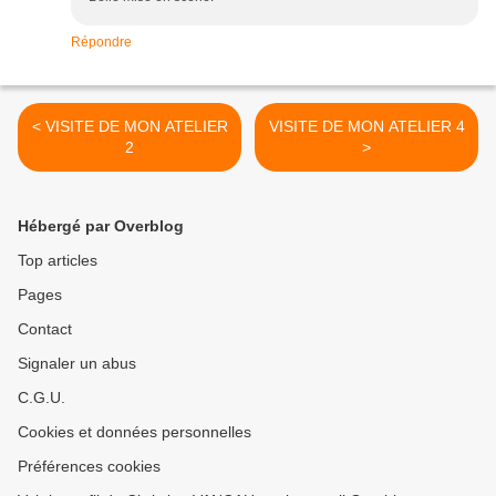
Répondre
< VISITE DE MON ATELIER
VISITE DE MON ATELIER 4
2
>
Hébergé par Overblog
Top articles
Pages
Contact
Signaler un abus
C.G.U.
Cookies et données personnelles
Préférences cookies