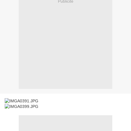
Publicité