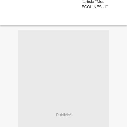
Publicité