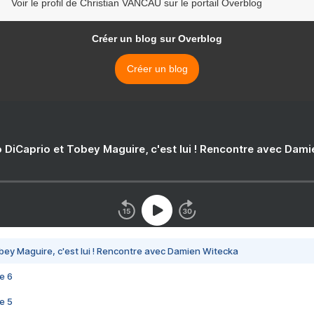
Voir le profil de Christian VANCAU sur le portail Overblog
Créer un blog sur Overblog
Créer un blog
 DiCaprio et Tobey Maguire, c'est lui ! Rencontre avec Dam
bey Maguire, c'est lui ! Rencontre avec Damien Witecka
e 6
e 5