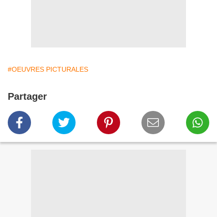
#OEUVRES PICTURALES
Partager