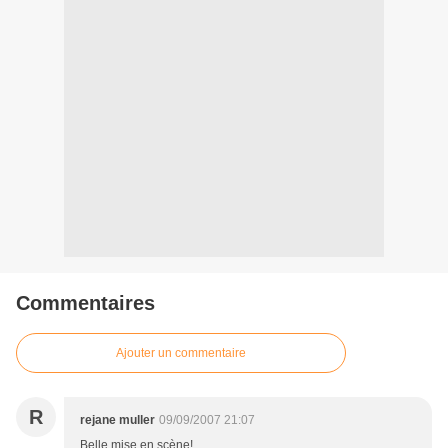
Commentaires
Ajouter un commentaire
R
rejane muller
09/09/2007 21:07
Belle mise en scène!