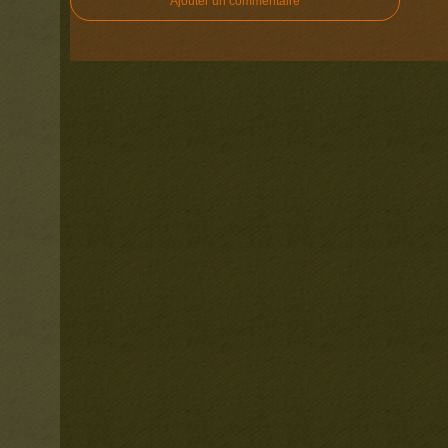
Ajouter un commentaire