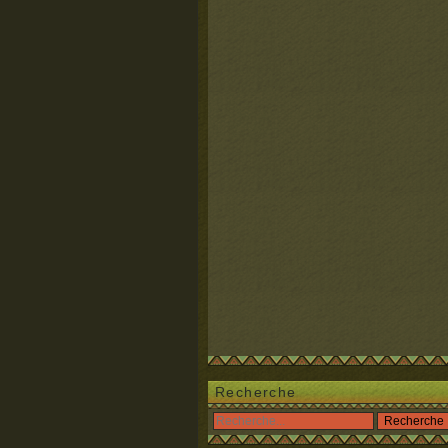
Recherche