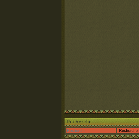
Recherche