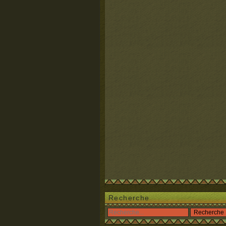
Recherche