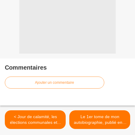
Commentaires
Ajouter un commentaire
< Jour de calamité, les
Le 1er tome de mon
élections communales et...
autobiographie, publié en...
>