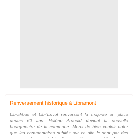
Renversement historique à Libramont
LibraVous et Libr'Envol renversent la majorité en place
depuis 60 ans. Hélène Arnould devient la nouvelle
bourgmestre de la commune. Merci de bien vouloir noter
que les commentaires publiés sur ce site le sont par des