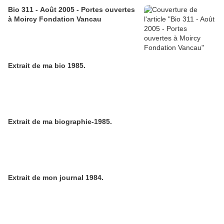
Bio 311 - Août 2005 - Portes ouvertes
à Moircy Fondation Vancau
Extrait de ma bio 1985.
Extrait de ma biographie-1985.
Extrait de mon journal 1984.