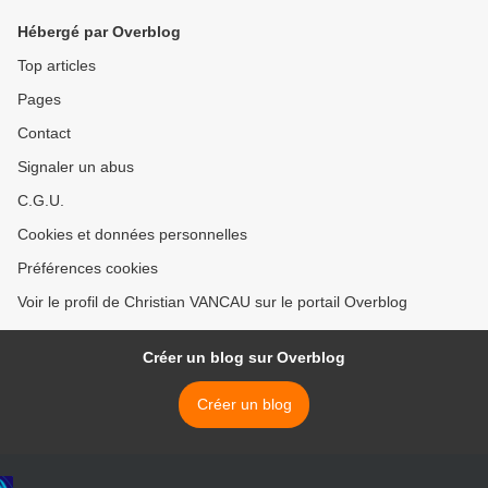
Hébergé par Overblog
Top articles
Pages
Contact
Signaler un abus
C.G.U.
Cookies et données personnelles
Préférences cookies
Voir le profil de Christian VANCAU sur le portail Overblog
Créer un blog sur Overblog
Créer un blog