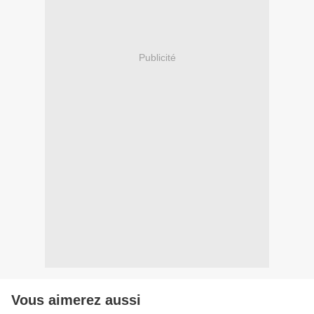
Publicité
Vous aimerez aussi