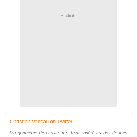
Publicité
Christian Vancau on Twitter
Ma quatrième de couverture. Texte inséré au dos de mes