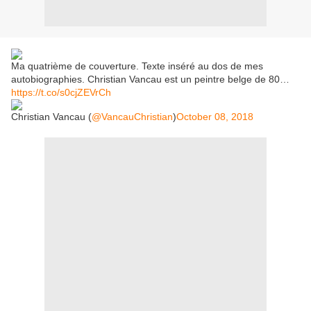
Ma quatrième de couverture. Texte inséré au dos de mes
autobiographies. Christian Vancau est un peintre belge de 80…
https://t.co/s0cjZEVrCh
Christian Vancau (
@VancauChristian
)
October 08, 2018