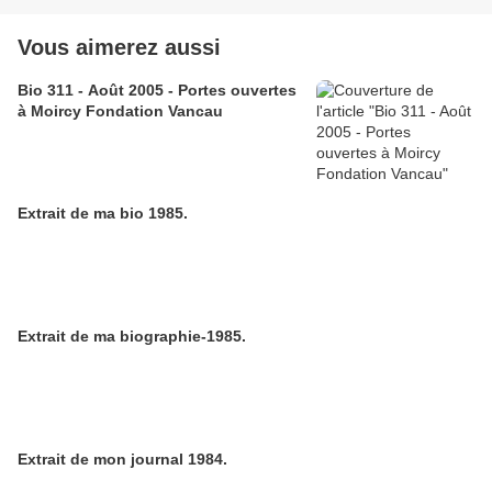
Vous aimerez aussi
Bio 311 - Août 2005 - Portes ouvertes
à Moircy Fondation Vancau
Extrait de ma bio 1985.
Extrait de ma biographie-1985.
Extrait de mon journal 1984.