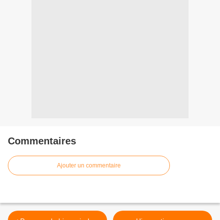
Commentaires
Ajouter un commentaire