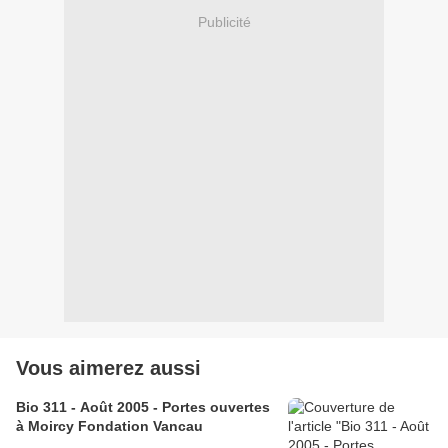
Publicité
Vous aimerez aussi
Bio 311 - Août 2005 - Portes ouvertes
à Moircy Fondation Vancau