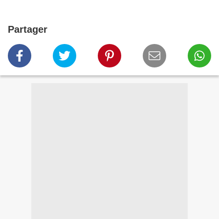
Partager