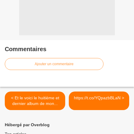
Commentaires
Ajouter un commentaire
< Et le voici le huitième et
https://t.co/YQpazbBLaN >
dernier album de mon...
Hébergé par Overblog