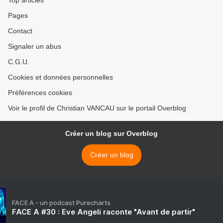
Top articles
Pages
Contact
Signaler un abus
C.G.U.
Cookies et données personnelles
Préférences cookies
Voir le profil de Christian VANCAU sur le portail Overblog
Créer un blog sur Overblog
Créer un blog
FACE A - un podcast Purecharts
FACE A #30 : Eve Angeli raconte "Avant de partir"