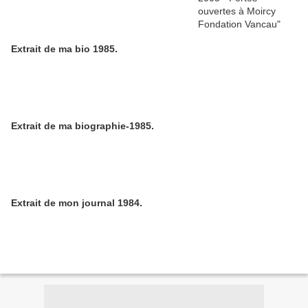
Extrait de ma bio 1985.
Extrait de ma biographie-1985.
Extrait de mon journal 1984.