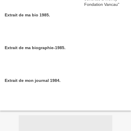
Extrait de ma bio 1985.
Extrait de ma biographie-1985.
Extrait de mon journal 1984.