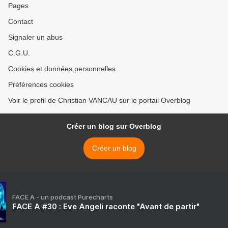
Pages
Contact
Signaler un abus
C.G.U.
Cookies et données personnelles
Préférences cookies
Voir le profil de Christian VANCAU sur le portail Overblog
Créer un blog sur Overblog
Créer un blog
FACE A - un podcast Purecharts
FACE A #30 : Eve Angeli raconte "Avant de partir"