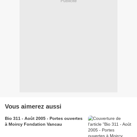
Publicité
Vous aimerez aussi
Bio 311 - Août 2005 - Portes ouvertes
à Moircy Fondation Vancau