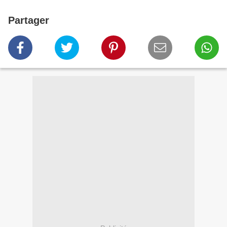
Partager