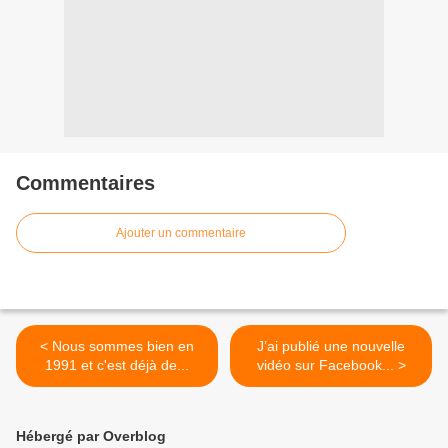
Commentaires
Ajouter un commentaire
< Nous sommes bien en
J’ai publié une nouvelle
1991 et c'est déjà de...
vidéo sur Facebook... >
Hébergé par Overblog