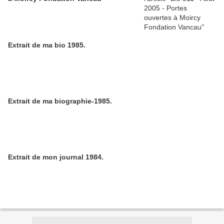
Extrait de ma bio 1985.
Extrait de ma biographie-1985.
Extrait de mon journal 1984.