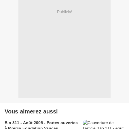
Publicité
Vous aimerez aussi
Bio 311 - Août 2005 - Portes ouvertes
à Moircy Fondation Vancau