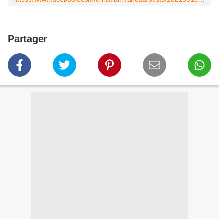
Partager