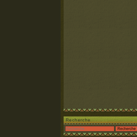
Recherche