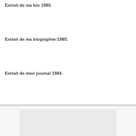
Extrait de ma bio 1985.
Extrait de ma biographie-1985.
Extrait de mon journal 1984.