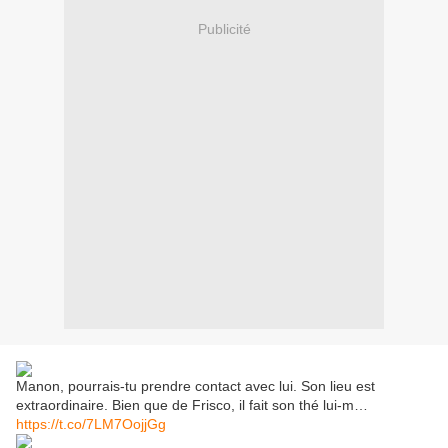
Publicité
Manon, pourrais-tu prendre contact avec lui. Son lieu est
extraordinaire. Bien que de Frisco, il fait son thé lui-m…
https://t.co/7LM7OojjGg