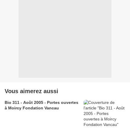
Vous aimerez aussi
Bio 311 - Août 2005 - Portes ouvertes
à Moircy Fondation Vancau