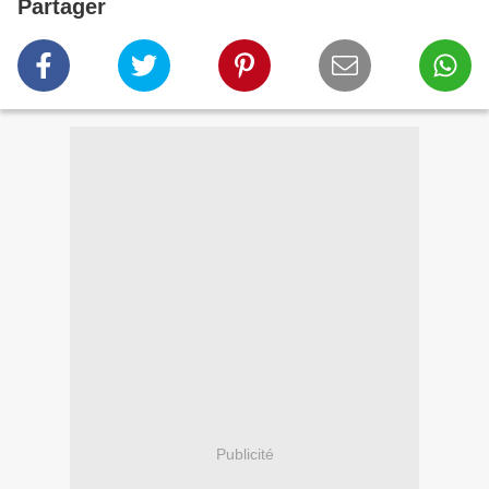
Partager
Publicité