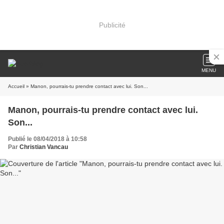
Publicité
MENU
Accueil
» Manon, pourrais-tu prendre contact avec lui. Son...
Manon, pourrais-tu prendre contact avec lui.
Son...
Publié le 08/04/2018 à 10:58
Par
Christian Vancau