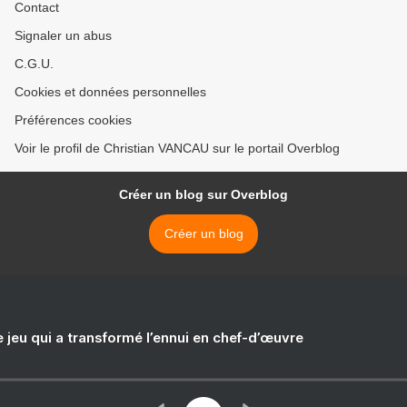
Contact
Signaler un abus
C.G.U.
Cookies et données personnelles
Préférences cookies
Voir le profil de Christian VANCAU sur le portail Overblog
Créer un blog sur Overblog
Créer un blog
e jeu qui a transformé l’ennui en chef-d’œuvre