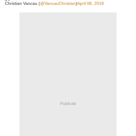
Christian Vancau (
@VancauChristian
)
April 08, 2018
Publicité