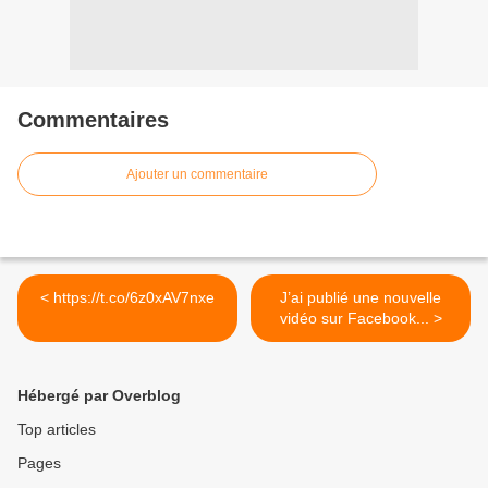
Commentaires
Ajouter un commentaire
< https://t.co/6z0xAV7nxe
J’ai publié une nouvelle
vidéo sur Facebook... >
Hébergé par Overblog
Top articles
Pages