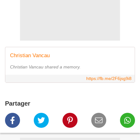
Christian Vancau
Christian Vancau shared a memory.
https://fb.me/2F6jsg9i8
Partager