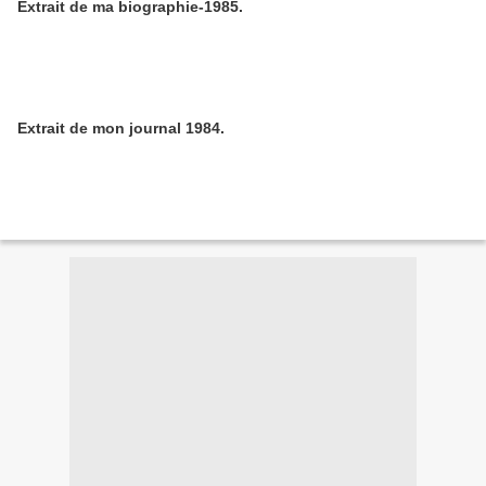
Extrait de ma biographie-1985.
Extrait de mon journal 1984.