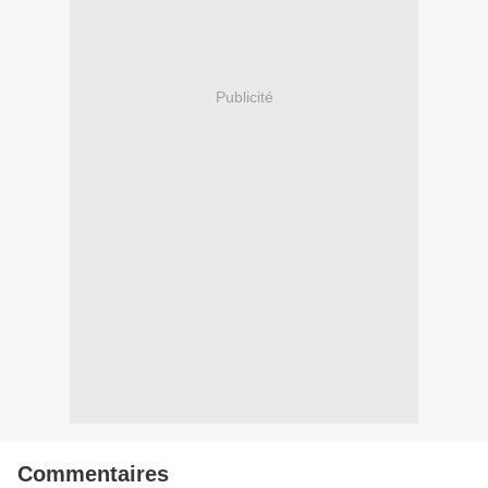
Publicité
Commentaires