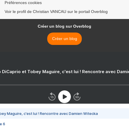
Préférences cookies
Voir le profil de Christian VANCAU sur le portail Overblog
Créer un blog sur Overblog
Créer un blog
 DiCaprio et Tobey Maguire, c'est lui ! Rencontre avec Dam
bey Maguire, c'est lui ! Rencontre avec Damien Witecka
e 6