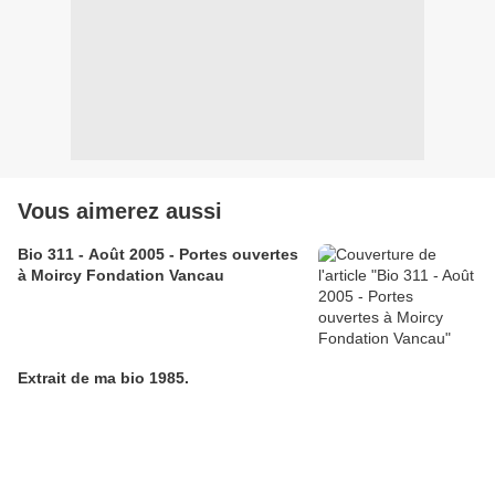
Vous aimerez aussi
Bio 311 - Août 2005 - Portes ouvertes
à Moircy Fondation Vancau
Extrait de ma bio 1985.