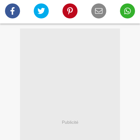
Publicité