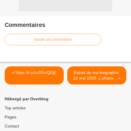
Commentaires
Ajouter un commentaire
< https://t.co/x2l0cIQDjE
Extrait de ma biographie.
10 mai 1999. L'affaire... >
Hébergé par Overblog
Top articles
Pages
Contact