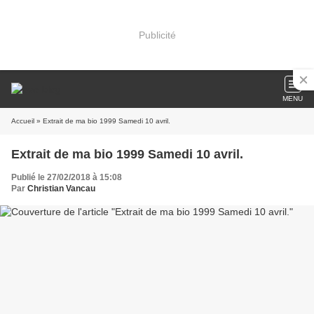
Publicité
MENU
Accueil
» Extrait de ma bio 1999 Samedi 10 avril.
Extrait de ma bio 1999 Samedi 10 avril.
Publié le 27/02/2018 à 15:08
Par
Christian Vancau