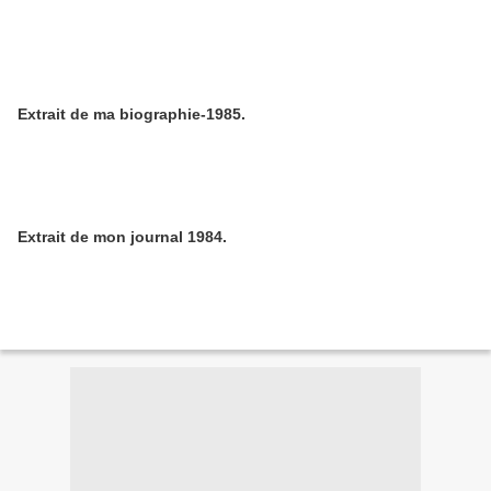
Extrait de ma biographie-1985.
Extrait de mon journal 1984.