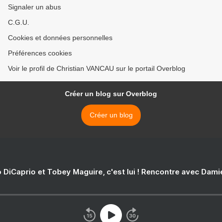
Signaler un abus
C.G.U.
Cookies et données personnelles
Préférences cookies
Voir le profil de Christian VANCAU sur le portail Overblog
Créer un blog sur Overblog
Créer un blog
 DiCaprio et Tobey Maguire, c'est lui ! Rencontre avec Dam