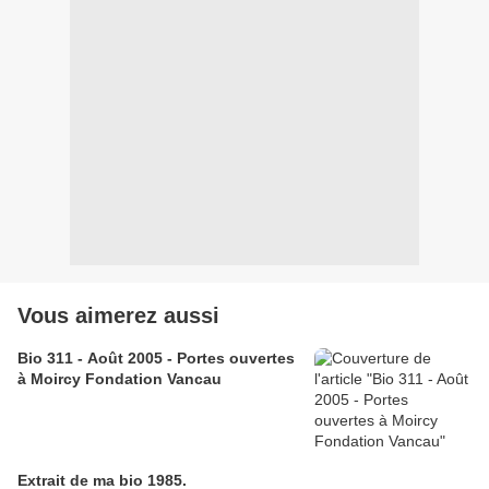
Vous aimerez aussi
Bio 311 - Août 2005 - Portes ouvertes
à Moircy Fondation Vancau
Extrait de ma bio 1985.