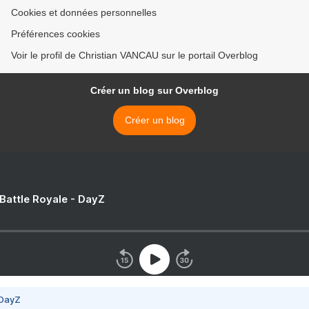
Cookies et données personnelles
Préférences cookies
Voir le profil de Christian VANCAU sur le portail Overblog
Créer un blog sur Overblog
Créer un blog
 Battle Royale - DayZ
 DayZ