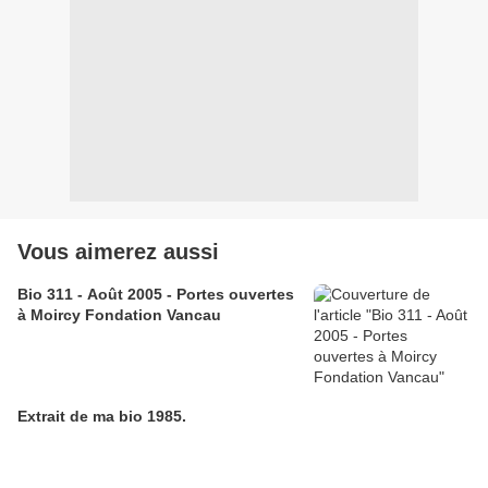
Vous aimerez aussi
Bio 311 - Août 2005 - Portes ouvertes
à Moircy Fondation Vancau
Extrait de ma bio 1985.