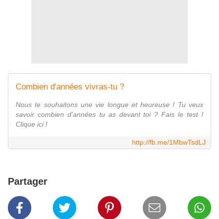
Combien d'années vivras-tu ?
Nous te souhaitons une vie longue et heureuse ! Tu veux
savoir combien d'années tu as devant toi ? Fais le test !
Clique ici !
http://fb.me/1MbwTsdLJ
Partager