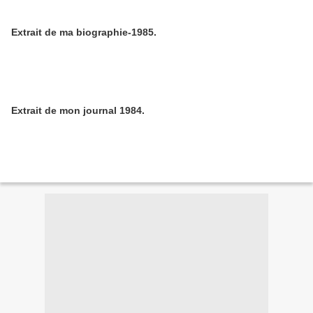
Extrait de ma biographie-1985.
Extrait de mon journal 1984.