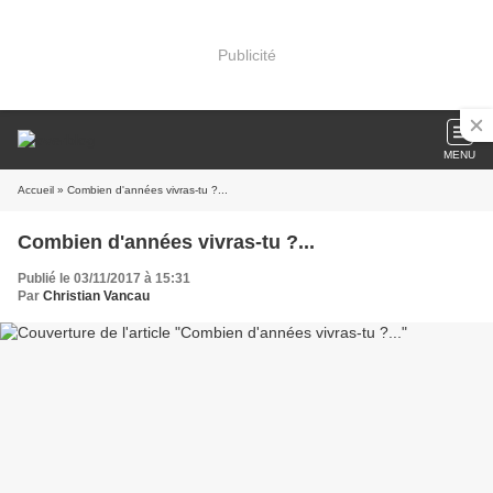
Publicité
MENU
Accueil
» Combien d'années vivras-tu ?...
Combien d'années vivras-tu ?...
Publié le 03/11/2017 à 15:31
Par
Christian Vancau