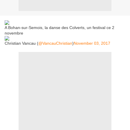
A Bohan-sur-Semois, la danse des Colverts, un festival ce 2
novembre
Christian Vancau (
@VancauChristian
)
November 03, 2017