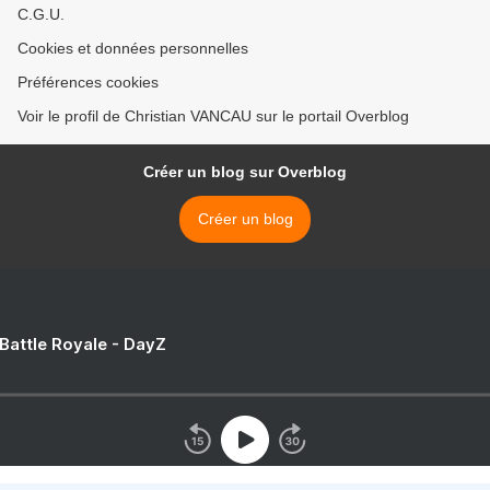
C.G.U.
Cookies et données personnelles
Préférences cookies
Voir le profil de Christian VANCAU sur le portail Overblog
Créer un blog sur Overblog
Créer un blog
 Battle Royale - DayZ