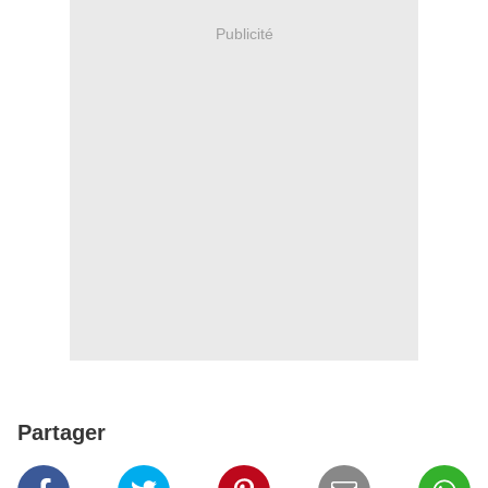
Publicité
Partager