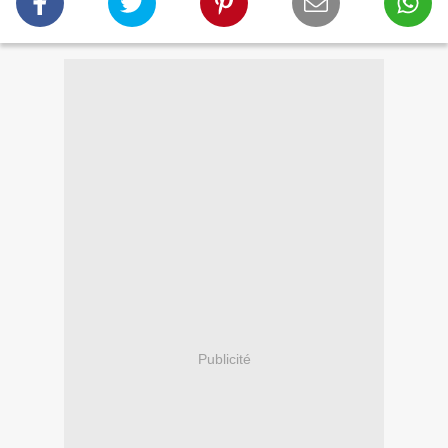
Publicité