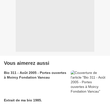
Vous aimerez aussi
Bio 311 - Août 2005 - Portes ouvertes
à Moircy Fondation Vancau
Extrait de ma bio 1985.