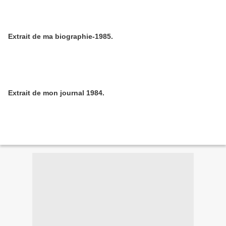
Extrait de ma biographie-1985.
Extrait de mon journal 1984.